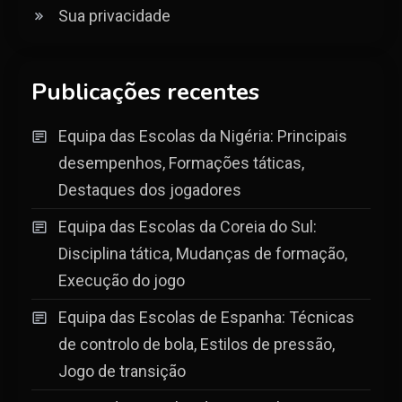
Sua privacidade
Publicações recentes
Equipa das Escolas da Nigéria: Principais
desempenhos, Formações táticas,
Destaques dos jogadores
Equipa das Escolas da Coreia do Sul:
Disciplina tática, Mudanças de formação,
Execução do jogo
Equipa das Escolas de Espanha: Técnicas
de controlo de bola, Estilos de pressão,
Jogo de transição