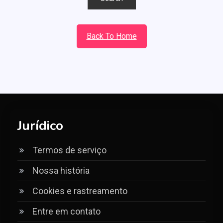
Back To Home
Jurídico
Termos de serviço
Nossa história
Cookies e rastreamento
Entre em contato