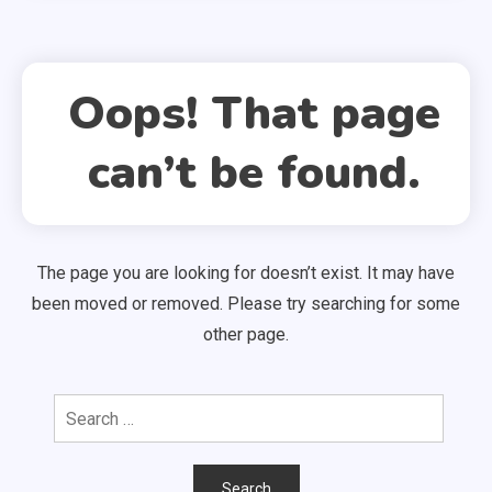
Oops! That page
can’t be found.
The page you are looking for doesn’t exist. It may have
been moved or removed. Please try searching for some
other page.
Search
for: