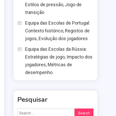
Estilos de pressão, Jogo de
transição
Equipa das Escolas de Portugal:
Contexto histórico, Registos de
jogos, Evolução dos jogadores
Equipa das Escolas da Rússia:
Estratégias de jogo, Impacto dos
jogadores, Métricas de
desempenho
Pesquisar
Search