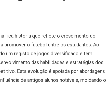
a rica história que reflete o crescimento do
ara promover o futebol entre os estudantes. Ao
o um registo de jogos diversificado e tem
senvolvimento das habilidades e estratégias dos
petitivo. Esta evolução é apoiada por abordagens
nfluência de antigos alunos notáveis, moldando o