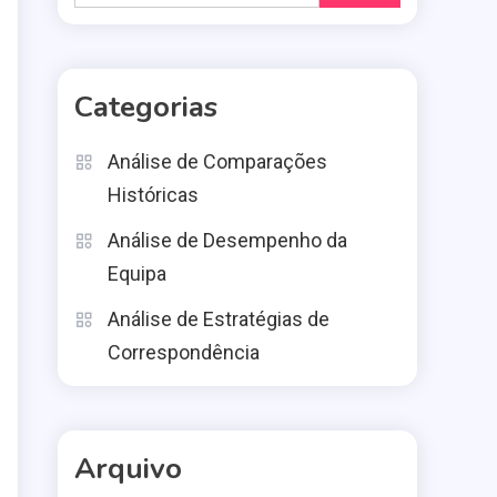
for:
Categorias
Análise de Comparações
Históricas
Análise de Desempenho da
Equipa
Análise de Estratégias de
Correspondência
Arquivo