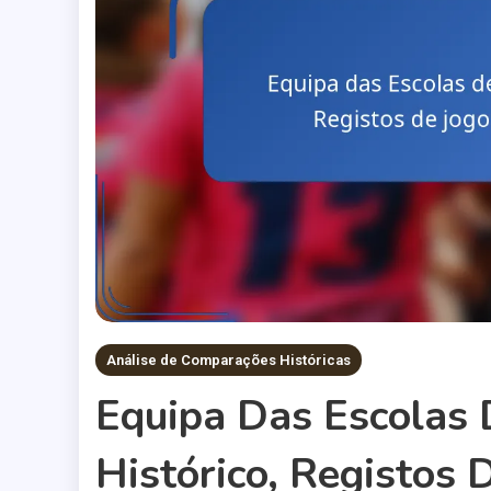
Análise de Comparações Históricas
Equipa Das Escolas 
Histórico, Registos 