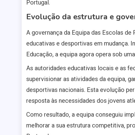
Portugal.
Evolução da estrutura e gove
A governança da Equipa das Escolas de P
educativas e desportivas em mudança. In
Educação, a equipa agora opera sob uma 
As autoridades educativas locais e as f
supervisionar as atividades da equipa, g
desportivas nacionais. Esta evolução per
resposta às necessidades dos jovens atl
Como resultado, a equipa conseguiu imp
melhorar a sua estrutura competitiva, p