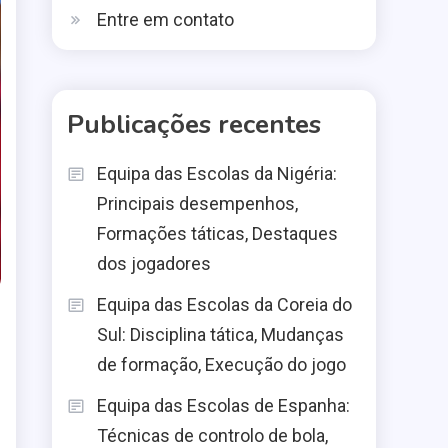
Entre em contato
Publicações recentes
Equipa das Escolas da Nigéria:
Principais desempenhos,
Formações táticas, Destaques
dos jogadores
Equipa das Escolas da Coreia do
Sul: Disciplina tática, Mudanças
de formação, Execução do jogo
Equipa das Escolas de Espanha:
Técnicas de controlo de bola,