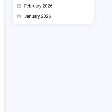
February 2026
January 2026