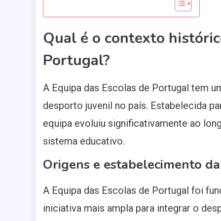
Qual é o contexto históri
Portugal?
A Equipa das Escolas de Portugal tem um
desporto juvenil no país. Estabelecida p
equipa evoluiu significativamente ao lo
sistema educativo.
Origens e estabelecimento da
A Equipa das Escolas de Portugal foi fu
iniciativa mais ampla para integrar o des