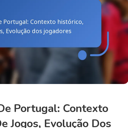
De Portugal: Contexto
De Jogos, Evolução Dos