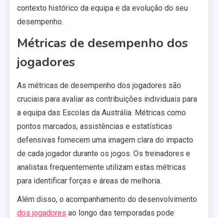
contexto histórico da equipa e da evolução do seu
desempenho.
Métricas de desempenho dos
jogadores
As métricas de desempenho dos jogadores são
cruciais para avaliar as contribuições individuais para
a equipa das Escolas da Austrália. Métricas como
pontos marcados, assistências e estatísticas
defensivas fornecem uma imagem clara do impacto
de cada jogador durante os jogos. Os treinadores e
analistas frequentemente utilizam estas métricas
para identificar forças e áreas de melhoria.
Além disso, o acompanhamento do desenvolvimento
dos jogadores
ao longo das temporadas pode