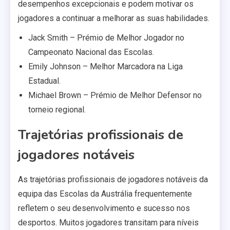
desempenhos excepcionais e podem motivar os
jogadores a continuar a melhorar as suas habilidades.
Jack Smith – Prémio de Melhor Jogador no
Campeonato Nacional das Escolas.
Emily Johnson – Melhor Marcadora na Liga
Estadual.
Michael Brown – Prémio de Melhor Defensor no
torneio regional.
Trajetórias profissionais de
jogadores notáveis
As trajetórias profissionais de jogadores notáveis da
equipa das Escolas da Austrália frequentemente
refletem o seu desenvolvimento e sucesso nos
desportos. Muitos jogadores transitam para níveis