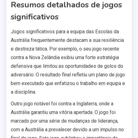
Resumos detalhados de jogos
significativos
Jogos significativos para a equipa das Escolas da
Austrália frequentemente destacam a sua resiliência
e destreza tática. Por exemplo, o seu jogo recente
contra a Nova Zelândia exibiu uma forte estratégia
defensiva que limitou as oportunidades de golos do
adversário. O resultado final refletiu um plano de jogo
bem executado que enfatizou o trabalho em equipa e
a disciplina.
Outro jogo notável foi contra a Inglaterra, onde a
Austrália garantiu uma vitória apertada. O jogo foi
marcado por uma série de mudanças de liderança,
com a Austrália a prevalecer devido a um impulso no