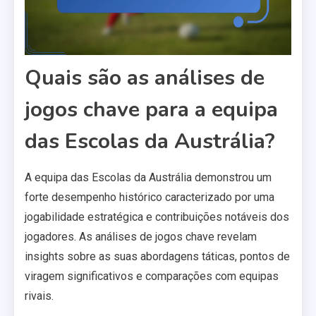
Quais são as análises de
jogos chave para a equipa
das Escolas da Austrália?
A equipa das Escolas da Austrália demonstrou um
forte desempenho histórico caracterizado por uma
jogabilidade estratégica e contribuições notáveis dos
jogadores. As análises de jogos chave revelam
insights sobre as suas abordagens táticas, pontos de
viragem significativos e comparações com equipas
rivais.