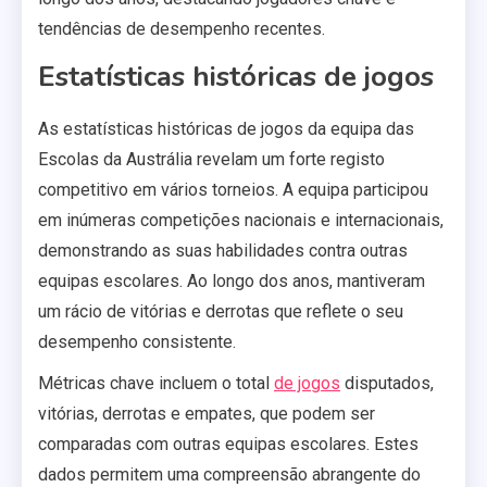
tendências de desempenho recentes.
Estatísticas históricas de jogos
As estatísticas históricas de jogos da equipa das
Escolas da Austrália revelam um forte registo
competitivo em vários torneios. A equipa participou
em inúmeras competições nacionais e internacionais,
demonstrando as suas habilidades contra outras
equipas escolares. Ao longo dos anos, mantiveram
um rácio de vitórias e derrotas que reflete o seu
desempenho consistente.
Métricas chave incluem o total
de jogos
disputados,
vitórias, derrotas e empates, que podem ser
comparadas com outras equipas escolares. Estes
dados permitem uma compreensão abrangente do