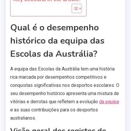
Qual é o desempenho
histórico da equipa das
Escolas da Austrália?
A equipa das Escolas da Austrália tem uma história
rica marcada por desempenhos competitivos e
conquistas significativas nos desportos escolares. O
seu desempenho histórico apresenta uma mistura de
vitórias e derrotas que refletem a evolução
da equipa
e as suas contribuições para os desportos
australianos.
Visão geral dos registos de