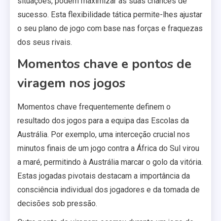
situações, podem maximizar as suas chances de
sucesso. Esta flexibilidade tática permite-lhes ajustar
o seu plano de jogo com base nas forças e fraquezas
dos seus rivais.
Momentos chave e pontos de
viragem nos jogos
Momentos chave frequentemente definem o
resultado dos jogos para a equipa das Escolas da
Austrália. Por exemplo, uma interceção crucial nos
minutos finais de um jogo contra a África do Sul virou
a maré, permitindo à Austrália marcar o golo da vitória.
Estas jogadas pivotais destacam a importância da
consciência individual dos jogadores e da tomada de
decisões sob pressão.