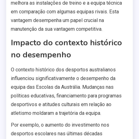
melhora as instalações de treino e a equipa técnica
em comparação com algumas equipas rivais. Esta
vantagem desempenha um papel crucial na
manutenção da sua vantagem competitiva.
Impacto do contexto histórico
no desempenho
O contexto histórico dos desportos australianos
influenciou significativamente o desempenho da
equipa das Escolas da Austrália. Mudanças nas
políticas educativas, financiamento para programas
desportivos e atitudes culturais em relação ao
atletismo moldaram a trajetória da equipa.
Por exemplo, o aumento do investimento nos
desportos escolares nas últimas décadas