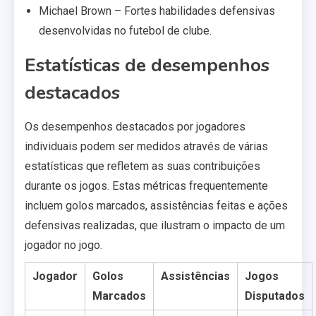
Michael Brown – Fortes habilidades defensivas
desenvolvidas no futebol de clube.
Estatísticas de desempenhos
destacados
Os desempenhos destacados por jogadores
individuais podem ser medidos através de várias
estatísticas que refletem as suas contribuições
durante os jogos. Estas métricas frequentemente
incluem golos marcados, assistências feitas e ações
defensivas realizadas, que ilustram o impacto de um
jogador no jogo.
Jogador
Golos
Assistências
Jogos
Marcados
Disputados