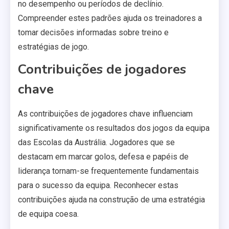
no desempenho ou períodos de declínio.
Compreender estes padrões ajuda os treinadores a
tomar decisões informadas sobre treino e
estratégias de jogo.
Contribuições de jogadores
chave
As contribuições de jogadores chave influenciam
significativamente os resultados dos jogos da equipa
das Escolas da Austrália. Jogadores que se
destacam em marcar golos, defesa e papéis de
liderança tornam-se frequentemente fundamentais
para o sucesso da equipa. Reconhecer estas
contribuições ajuda na construção de uma estratégia
de equipa coesa.