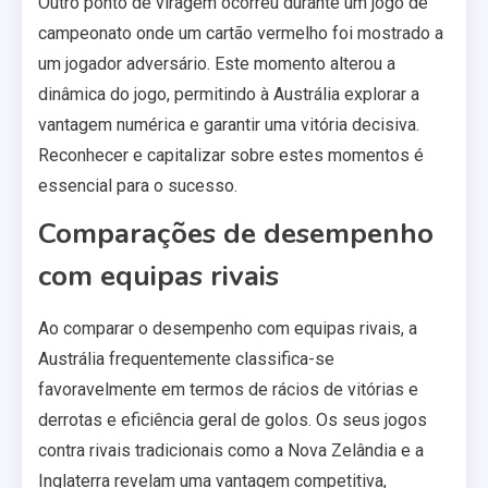
Outro ponto de viragem ocorreu durante um jogo de
campeonato onde um cartão vermelho foi mostrado a
um jogador adversário. Este momento alterou a
dinâmica do jogo, permitindo à Austrália explorar a
vantagem numérica e garantir uma vitória decisiva.
Reconhecer e capitalizar sobre estes momentos é
essencial para o sucesso.
Comparações de desempenho
com equipas rivais
Ao comparar o desempenho com equipas rivais, a
Austrália frequentemente classifica-se
favoravelmente em termos de rácios de vitórias e
derrotas e eficiência geral de golos. Os seus jogos
contra rivais tradicionais como a Nova Zelândia e a
Inglaterra revelam uma vantagem competitiva,