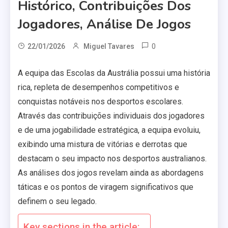
Histórico, Contribuições Dos
Jogadores, Análise De Jogos
0
22/01/2026
Miguel Tavares
A equipa das Escolas da Austrália possui uma história
rica, repleta de desempenhos competitivos e
conquistas notáveis nos desportos escolares.
Através das contribuições individuais dos jogadores
e de uma jogabilidade estratégica, a equipa evoluiu,
exibindo uma mistura de vitórias e derrotas que
destacam o seu impacto nos desportos australianos.
As análises dos jogos revelam ainda as abordagens
táticas e os pontos de viragem significativos que
definem o seu legado.
Key sections in the article: