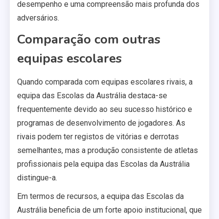
desempenho e uma compreensão mais profunda dos
adversários.
Comparação com outras
equipas escolares
Quando comparada com equipas escolares rivais, a
equipa das Escolas da Austrália destaca-se
frequentemente devido ao seu sucesso histórico e
programas de desenvolvimento de jogadores. As
rivais podem ter registos de vitórias e derrotas
semelhantes, mas a produção consistente de atletas
profissionais pela equipa das Escolas da Austrália
distingue-a.
Em termos de recursos, a equipa das Escolas da
Austrália beneficia de um forte apoio institucional, que