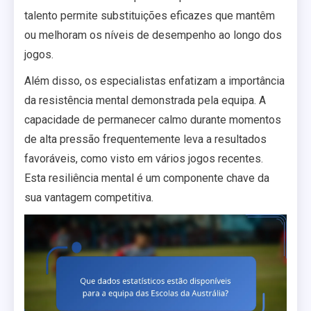
talento permite substituições eficazes que mantêm
ou melhoram os níveis de desempenho ao longo dos
jogos.
Além disso, os especialistas enfatizam a importância
da resistência mental demonstrada pela equipa. A
capacidade de permanecer calmo durante momentos
de alta pressão frequentemente leva a resultados
favoráveis, como visto em vários jogos recentes.
Esta resiliência mental é um componente chave da
sua vantagem competitiva.