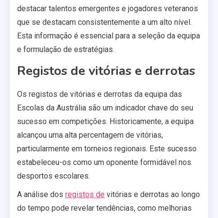
destacar talentos emergentes e jogadores veteranos
que se destacam consistentemente a um alto nível.
Esta informação é essencial para a seleção da equipa
e formulação de estratégias.
Registos de vitórias e derrotas
Os registos de vitórias e derrotas da equipa das
Escolas da Austrália são um indicador chave do seu
sucesso em competições. Historicamente, a equipa
alcançou uma alta percentagem de vitórias,
particularmente em torneios regionais. Este sucesso
estabeleceu-os como um oponente formidável nos
desportos escolares.
A análise dos
registos de
vitórias e derrotas ao longo
do tempo pode revelar tendências, como melhorias