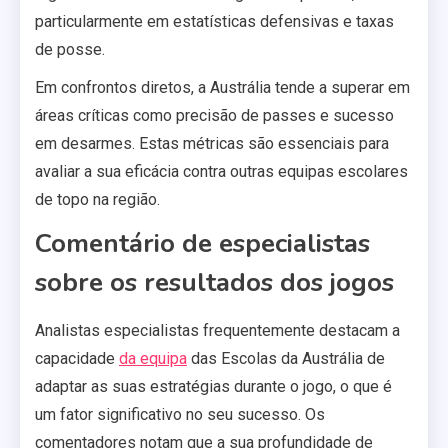
particularmente em estatísticas defensivas e taxas
de posse.
Em confrontos diretos, a Austrália tende a superar em
áreas críticas como precisão de passes e sucesso
em desarmes. Estas métricas são essenciais para
avaliar a sua eficácia contra outras equipas escolares
de topo na região.
Comentário de especialistas
sobre os resultados dos jogos
Analistas especialistas frequentemente destacam a
capacidade
da equipa
das Escolas da Austrália de
adaptar as suas estratégias durante o jogo, o que é
um fator significativo no seu sucesso. Os
comentadores notam que a sua profundidade de