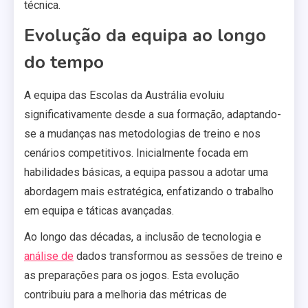
técnica.
Evolução da equipa ao longo
do tempo
A equipa das Escolas da Austrália evoluiu
significativamente desde a sua formação, adaptando-
se a mudanças nas metodologias de treino e nos
cenários competitivos. Inicialmente focada em
habilidades básicas, a equipa passou a adotar uma
abordagem mais estratégica, enfatizando o trabalho
em equipa e táticas avançadas.
Ao longo das décadas, a inclusão de tecnologia e
análise de
dados transformou as sessões de treino e
as preparações para os jogos. Esta evolução
contribuiu para a melhoria das métricas de