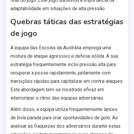
final do jogo. Este jogo sublinhou a importância da
adaptabilidade em situações de alta pressão.
Quebras táticas das estratégias
de jogo
A equipa das Escolas da Austrália emprega uma
mistura de ataque agressivo e defesa sólida. A sua
estratégia frequentemente inclui pressão alta para
recuperar a posse rapidamente, juntamente com
transições rápidas para capitalizar em contra-ataques.
Esta abordagem tem-se mostrado eficaz em
interromper o ritmo das equipas adversárias.
Além disso, a equipa utiliza frequentemente lances
de bola parada para criar oportunidades de golo. Ao
analisar as fraquezas dos adversários durante estas