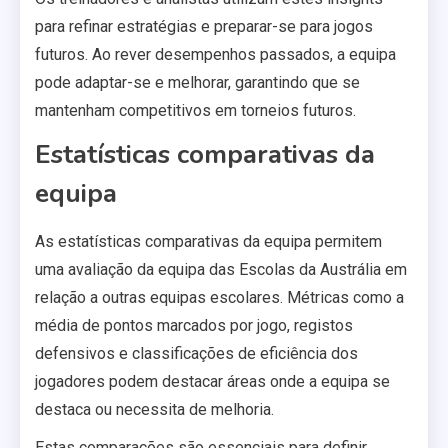
para refinar estratégias e preparar-se para jogos
futuros. Ao rever desempenhos passados, a equipa
pode adaptar-se e melhorar, garantindo que se
mantenham competitivos em torneios futuros.
Estatísticas comparativas da
equipa
As estatísticas comparativas da equipa permitem
uma avaliação da equipa das Escolas da Austrália em
relação a outras equipas escolares. Métricas como a
média de pontos marcados por jogo, registos
defensivos e classificações de eficiência dos
jogadores podem destacar áreas onde a equipa se
destaca ou necessita de melhoria.
Estas comparações são essenciais para definir