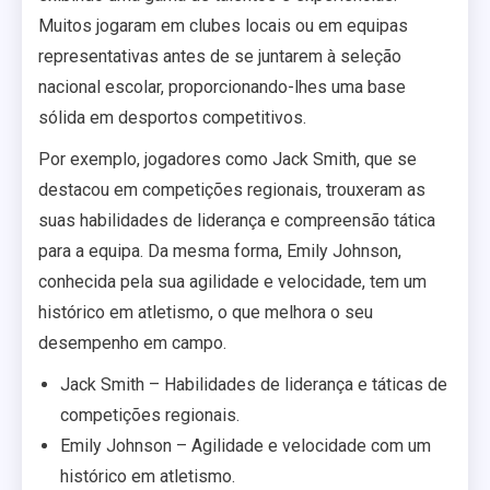
Muitos jogaram em clubes locais ou em equipas
representativas antes de se juntarem à seleção
nacional escolar, proporcionando-lhes uma base
sólida em desportos competitivos.
Por exemplo, jogadores como Jack Smith, que se
destacou em competições regionais, trouxeram as
suas habilidades de liderança e compreensão tática
para a equipa. Da mesma forma, Emily Johnson,
conhecida pela sua agilidade e velocidade, tem um
histórico em atletismo, o que melhora o seu
desempenho em campo.
Jack Smith – Habilidades de liderança e táticas de
competições regionais.
Emily Johnson – Agilidade e velocidade com um
histórico em atletismo.