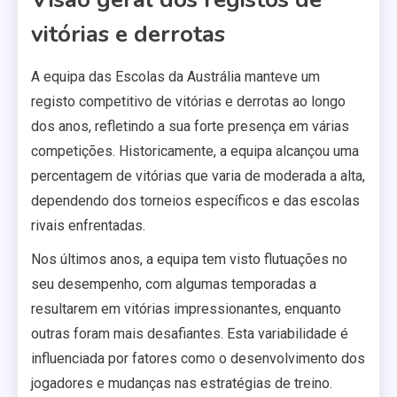
vitórias e derrotas
A equipa das Escolas da Austrália manteve um
registo competitivo de vitórias e derrotas ao longo
dos anos, refletindo a sua forte presença em várias
competições. Historicamente, a equipa alcançou uma
percentagem de vitórias que varia de moderada a alta,
dependendo dos torneios específicos e das escolas
rivais enfrentadas.
Nos últimos anos, a equipa tem visto flutuações no
seu desempenho, com algumas temporadas a
resultarem em vitórias impressionantes, enquanto
outras foram mais desafiantes. Esta variabilidade é
influenciada por fatores como o desenvolvimento dos
jogadores e mudanças nas estratégias de treino.