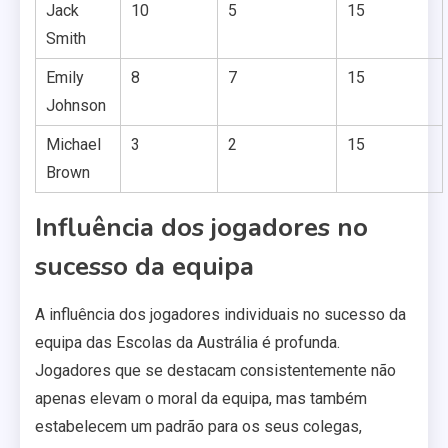
Jack
10
5
15
Smith
Emily
8
7
15
Johnson
Michael
3
2
15
Brown
Influência dos jogadores no
sucesso da equipa
A influência dos jogadores individuais no sucesso da
equipa das Escolas da Austrália é profunda.
Jogadores que se destacam consistentemente não
apenas elevam o moral da equipa, mas também
estabelecem um padrão para os seus colegas,