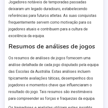
Jogadores notáveis de temporadas passadas
deixaram um legado duradouro, estabelecendo
referências para futuros atletas. As suas conquistas
frequentemente servem como motivação para os
jogadores atuais e contribuem para a cultura de
excelência da equipa.
Resumos de análises de jogos
Os resumos de análises de jogos fornecem uma
análise detalhada de cada jogo disputado pela equipa
das Escolas da Austrália. Estas análises incluem
tipicamente avaliações táticas, desempenhos dos
jogadores e momentos chave que influenciaram o
resultado do jogo. Tais resumos são inestimáveis
para compreender as forças e fraquezas da equipa.
Os treinadores e analistas utilizam estes insights