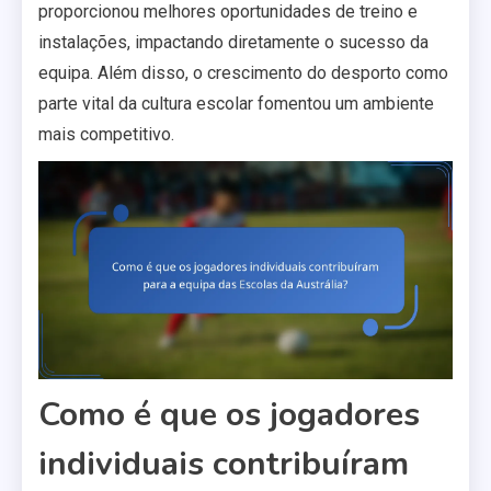
proporcionou melhores oportunidades de treino e
instalações, impactando diretamente o sucesso da
equipa. Além disso, o crescimento do desporto como
parte vital da cultura escolar fomentou um ambiente
mais competitivo.
Como é que os jogadores
individuais contribuíram