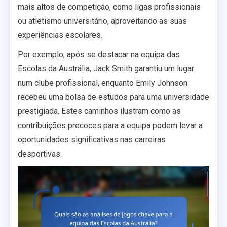
mais altos de competição, como ligas profissionais
ou atletismo universitário, aproveitando as suas
experiências escolares.
Por exemplo, após se destacar na equipa das
Escolas da Austrália, Jack Smith garantiu um lugar
num clube profissional, enquanto Emily Johnson
recebeu uma bolsa de estudos para uma universidade
prestigiada. Estes caminhos ilustram como as
contribuições precoces para a equipa podem levar a
oportunidades significativas nas carreiras
desportivas.