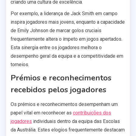
criando uma cultura de excelência.
Por exemplo, a liderança de Jack Smith em campo
inspira jogadores mais jovens, enquanto a capacidade
de Emily Johnson de marcar golos cruciais
frequentemente altera o ímpeto em jogos apertados.
Esta sinergia entre os jogadores melhora o
desempenho geral da equipa e a competitividade em
torneios.
Prémios e reconhecimentos
recebidos pelos jogadores
Os prémios e reconhecimentos desempenham um
papel vital em reconhecer as
contribuições dos
jogadores
individuais dentro da equipa das Escolas
da Austrália. Estes elogios frequentemente destacam