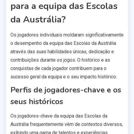
para a equipa das Escolas
da Austrália?
Os jogadores individuais moldaram significativamente
o desempenho da equipa das Escolas da Austrália
através das suas habilidades únicas, dedicação e
contribuições durante os jogos. O histórico e as
conquistas de cada jogador contribuem para o
sucesso geral da equipa e o seu impacto histórico.
Perfis de jogadores-chave e os
seus históricos
Os jogadores-chave da equipa das Escolas da
Austrália frequentemente vêm de contextos diversos,
exibindo uma gama de talentos e experiências.