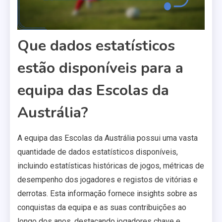
Que dados estatísticos
estão disponíveis para a
equipa das Escolas da
Austrália?
A equipa das Escolas da Austrália possui uma vasta
quantidade de dados estatísticos disponíveis,
incluindo estatísticas históricas de jogos, métricas de
desempenho dos jogadores e registos de vitórias e
derrotas. Esta informação fornece insights sobre as
conquistas da equipa e as suas contribuições ao
longo dos anos, destacando jogadores chave e