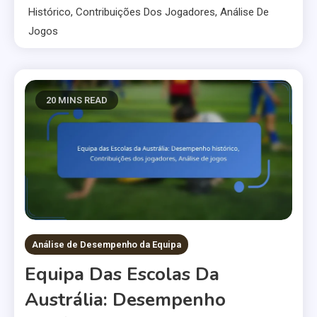
Histórico, Contribuições Dos Jogadores, Análise De
Jogos
20 MINS READ
Análise de Desempenho da Equipa
Equipa Das Escolas Da
Austrália: Desempenho