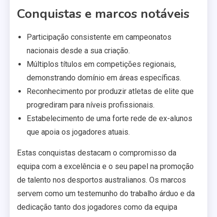
Conquistas e marcos notáveis
Participação consistente em campeonatos
nacionais desde a sua criação.
Múltiplos títulos em competições regionais,
demonstrando domínio em áreas específicas.
Reconhecimento por produzir atletas de elite que
progrediram para níveis profissionais.
Estabelecimento de uma forte rede de ex-alunos
que apoia os jogadores atuais.
Estas conquistas destacam o compromisso da
equipa com a excelência e o seu papel na promoção
de talento nos desportos australianos. Os marcos
servem como um testemunho do trabalho árduo e da
dedicação tanto dos jogadores como da equipa