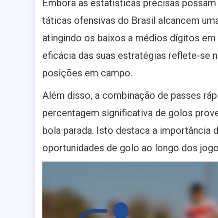
Embora as estatísticas precisas possam 
táticas ofensivas do Brasil alcancem um
atingindo os baixos a médios dígitos em
eficácia das suas estratégias reflete-se 
posições em campo.
Além disso, a combinação de passes ráp
percentagem significativa de golos prov
bola parada. Isto destaca a importância 
oportunidades de golo ao longo dos jogo