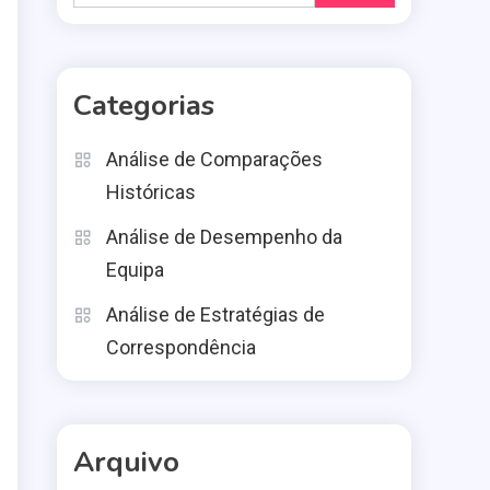
for:
Categorias
Análise de Comparações
Históricas
Análise de Desempenho da
Equipa
Análise de Estratégias de
Correspondência
Arquivo