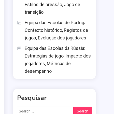
Estilos de pressão, Jogo de
transição
Equipa das Escolas de Portugal:
Contexto histórico, Registos de
o
jogos, Evolução dos jogadores
Equipa das Escolas da Rússia:
Estratégias de jogo, Impacto dos
jogadores, Métricas de
desempenho
m
Pesquisar
Search