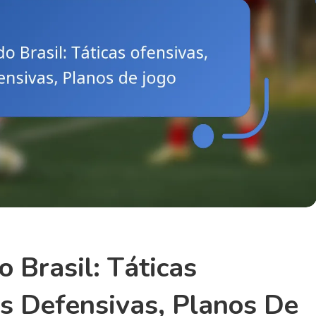
 Brasil: Táticas
as Defensivas, Planos De