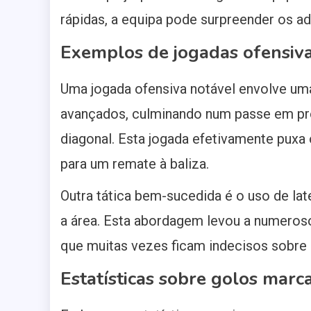
rápidas, a equipa pode surpreender os ad
Exemplos de jogadas ofensiv
Uma jogada ofensiva notável envolve um
avançados, culminando num passe em pr
diagonal. Esta jogada efetivamente puxa
para um remate à baliza.
Outra tática bem-sucedida é o uso de l
a área. Esta abordagem levou a numeroso
que muitas vezes ficam indecisos sobre 
Estatísticas sobre golos marca