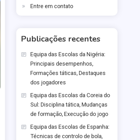
Entre em contato
Publicações recentes
Equipa das Escolas da Nigéria:
Principais desempenhos,
Formações táticas, Destaques
dos jogadores
Equipa das Escolas da Coreia do
Sul: Disciplina tática, Mudanças
de formação, Execução do jogo
Equipa das Escolas de Espanha:
Técnicas de controlo de bola,