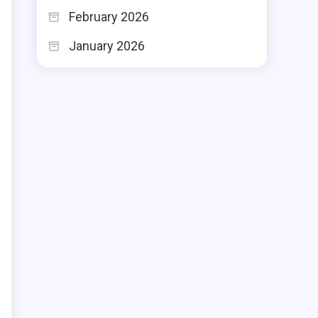
February 2026
January 2026