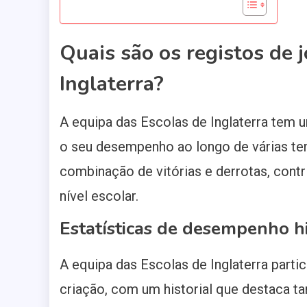
Quais são os registos de 
Inglaterra?
A equipa das Escolas de Inglaterra tem 
o seu desempenho ao longo de várias te
combinação de vitórias e derrotas, contr
nível escolar.
Estatísticas de desempenho hi
A equipa das Escolas de Inglaterra par
criação, com um historial que destaca t