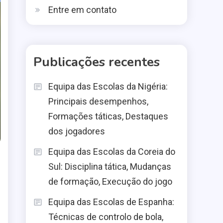
Entre em contato
Publicações recentes
Equipa das Escolas da Nigéria:
Principais desempenhos,
Formações táticas, Destaques
dos jogadores
Equipa das Escolas da Coreia do
Sul: Disciplina tática, Mudanças
de formação, Execução do jogo
Equipa das Escolas de Espanha:
Técnicas de controlo de bola,