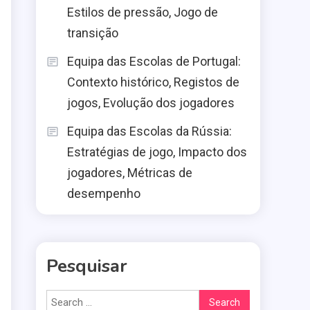
Estilos de pressão, Jogo de
transição
Equipa das Escolas de Portugal:
Contexto histórico, Registos de
jogos, Evolução dos jogadores
Equipa das Escolas da Rússia:
l
Estratégias de jogo, Impacto dos
jogadores, Métricas de
desempenho
Pesquisar
Search