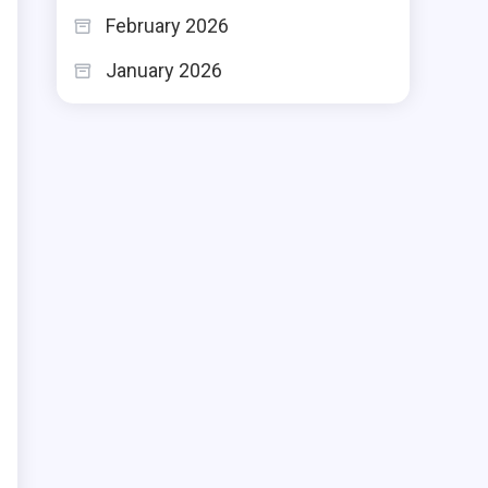
February 2026
January 2026