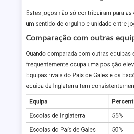
Estes jogos não só contribuíram para a
um sentido de orgulho e unidade entre jo
Comparação com outras equip
Quando comparada com outras equipas es
frequentemente ocupa uma posição ele
Equipas rivais do País de Gales e da Es
equipa da Inglaterra tem consistentemen
Equipa
Percent
Escolas de Inglaterra
55%
Escolas do País de Gales
50%