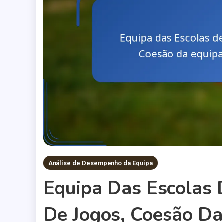
Análise de Desempenho da Equipa
Equipa Das Escolas D
De Jogos, Coesão Da