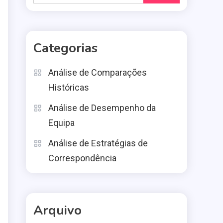
for:
Categorias
Análise de Comparações
Históricas
o
Análise de Desempenho da
Equipa
Análise de Estratégias de
Correspondência
Arquivo