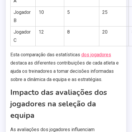
A
Jogador
10
5
25
B
Jogador
12
8
20
C
Esta comparação das estatísticas
dos jogadores
destaca as diferentes contribuições de cada atleta e
ajuda os treinadores a tomar decisões informadas
sobre a dinâmica da equipa e as estratégias.
Impacto das avaliações dos
jogadores na seleção da
equipa
As avaliações dos jogadores influenciam