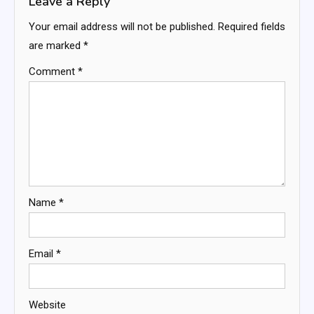
Leave a Reply
Your email address will not be published.
Required fields
are marked
*
Comment
*
Name
*
Email
*
Website