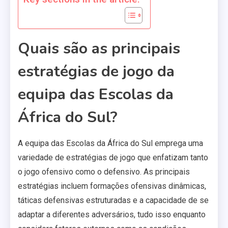
Quais são as principais
estratégias de jogo da
equipa das Escolas da
África do Sul?
A equipa das Escolas da África do Sul emprega uma
variedade de estratégias de jogo que enfatizam tanto
o jogo ofensivo como o defensivo. As principais
estratégias incluem formações ofensivas dinâmicas,
táticas defensivas estruturadas e a capacidade de se
adaptar a diferentes adversários, tudo isso enquanto