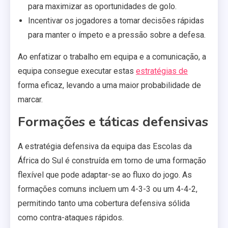
para maximizar as oportunidades de golo.
Incentivar os jogadores a tomar decisões rápidas
para manter o ímpeto e a pressão sobre a defesa.
Ao enfatizar o trabalho em equipa e a comunicação, a
equipa consegue executar estas
estratégias de
forma eficaz, levando a uma maior probabilidade de
marcar.
Formações e táticas defensivas
A estratégia defensiva da equipa das Escolas da
África do Sul é construída em torno de uma formação
flexível que pode adaptar-se ao fluxo do jogo. As
formações comuns incluem um 4-3-3 ou um 4-4-2,
permitindo tanto uma cobertura defensiva sólida
como contra-ataques rápidos.