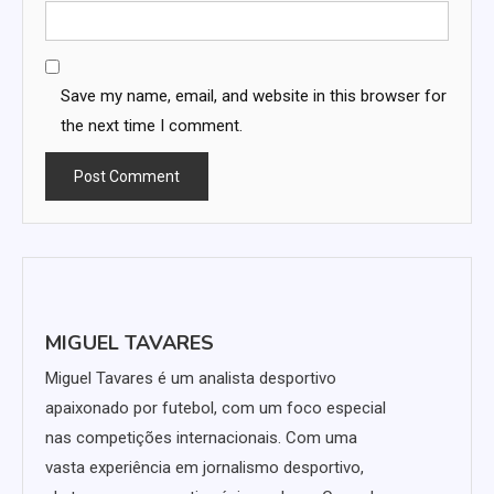
Save my name, email, and website in this browser for
the next time I comment.
MIGUEL TAVARES
Miguel Tavares é um analista desportivo
apaixonado por futebol, com um foco especial
nas competições internacionais. Com uma
vasta experiência em jornalismo desportivo,