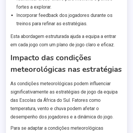
fortes a explorar.
Incorporar feedback dos jogadores durante os
treinos para refinar as estratégias.
Esta abordagem estruturada ajuda a equipa a entrar
em cada jogo com um plano de jogo claro e eficaz.
Impacto das condições
meteorológicas nas estratégias
As condições meteorológicas podem influenciar
significativamente as estratégias de jogo da equipa
das Escolas da África do Sul. Fatores como
temperatura, vento e chuva podem afetar o
desempenho dos jogadores e a dinâmica do jogo.
Para se adaptar a condições meteorológicas