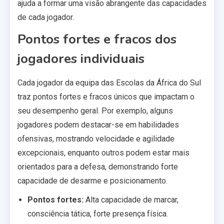
ajuda a formar uma visão abrangente das capacidades
de cada jogador.
Pontos fortes e fracos dos
jogadores individuais
Cada jogador da equipa das Escolas da África do Sul
traz pontos fortes e fracos únicos que impactam o
seu desempenho geral. Por exemplo, alguns
jogadores podem destacar-se em habilidades
ofensivas, mostrando velocidade e agilidade
excepcionais, enquanto outros podem estar mais
orientados para a defesa, demonstrando forte
capacidade de desarme e posicionamento.
Pontos fortes:
Alta capacidade de marcar,
consciência tática, forte presença física.