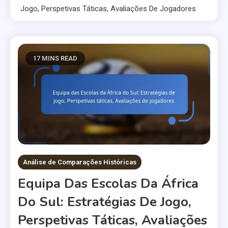
Jogo, Perspetivas Táticas, Avaliações De Jogadores
17 MINS READ
Análise de Comparações Históricas
Equipa Das Escolas Da África
Do Sul: Estratégias De Jogo,
Perspetivas Táticas, Avaliações