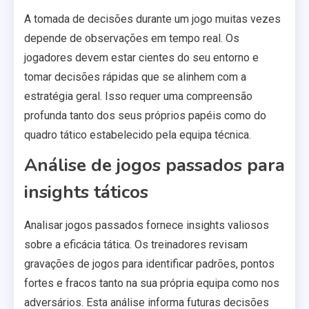
A tomada de decisões durante um jogo muitas vezes
depende de observações em tempo real. Os
jogadores devem estar cientes do seu entorno e
tomar decisões rápidas que se alinhem com a
estratégia geral. Isso requer uma compreensão
profunda tanto dos seus próprios papéis como do
quadro tático estabelecido pela equipa técnica.
Análise de jogos passados para
insights táticos
Analisar jogos passados fornece insights valiosos
sobre a eficácia tática. Os treinadores revisam
gravações de jogos para identificar padrões, pontos
fortes e fracos tanto na sua própria equipa como nos
adversários. Esta análise informa futuras decisões