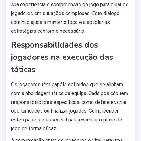
sua experiência e compreensão do jogo para guiar os
jogadores em situações complexas. Este diálogo
contínuo ajuda a manter o foco e a adaptar as
estratégias conforme necessário.
Responsabilidades dos
jogadores na execução das
táticas
Os jogadores têm papéis definidos que se alinham
com a abordagem tática da equipa. Cada posição tem
responsabilidades específicas, como defender, criar
oportunidades ou finalizar jogadas. Compreender
estes papéis é essencial para executar o plano de
jogo de forma eficaz.
A comunicação entre os jogadores é vital para uma