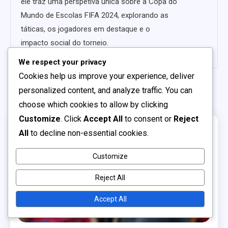
ele traz uma perspetiva única sobre a Copa do
Mundo de Escolas FIFA 2024, explorando as
táticas, os jogadores em destaque e o
impacto social do torneio.
We respect your privacy
Cookies help us improve your experience, deliver
Related Posts
personalized content, and analyze traffic. You can
choose which cookies to allow by clicking
Customize
. Click
Accept All
to consent or
Reject
All
to decline non-essential cookies.
20 MINS READ
Customize
Reject All
Accept All