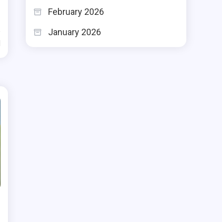
February 2026
January 2026
d