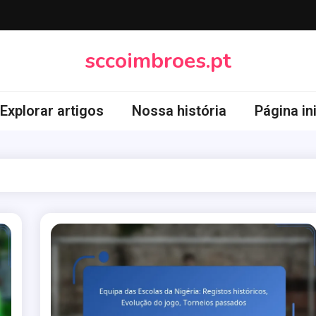
sccoimbroes.pt
Explorar artigos
Nossa história
Página ini