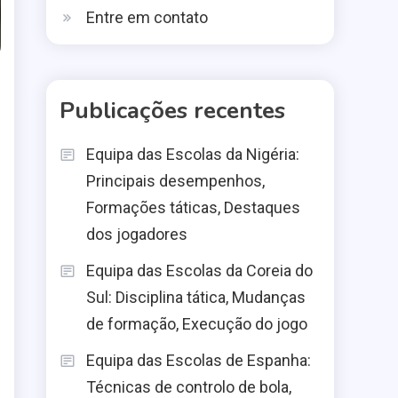
Entre em contato
Publicações recentes
Equipa das Escolas da Nigéria:
Principais desempenhos,
Formações táticas, Destaques
dos jogadores
Equipa das Escolas da Coreia do
Sul: Disciplina tática, Mudanças
de formação, Execução do jogo
Equipa das Escolas de Espanha:
o
Técnicas de controlo de bola,