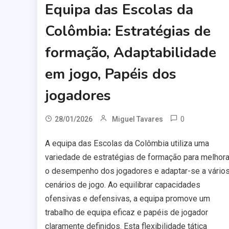
Equipa das Escolas da
Colômbia: Estratégias de
formação, Adaptabilidade
em jogo, Papéis dos
jogadores
0
28/01/2026
Miguel Tavares
A equipa das Escolas da Colômbia utiliza uma
variedade de estratégias de formação para melhora
o desempenho dos jogadores e adaptar-se a vário
cenários de jogo. Ao equilibrar capacidades
ofensivas e defensivas, a equipa promove um
trabalho de equipa eficaz e papéis de jogador
claramente definidos. Esta flexibilidade tática