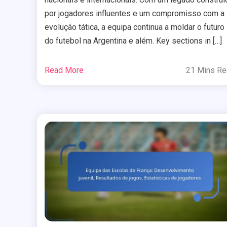
por jogadores influentes e um compromisso com a
evolução tática, a equipa continua a moldar o futuro
do futebol na Argentina e além. Key sections in […]
Read More
21 Mins R