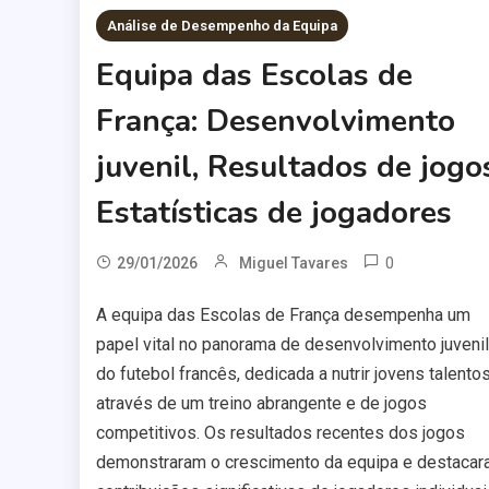
Análise de Desempenho da Equipa
Equipa das Escolas de
França: Desenvolvimento
juvenil, Resultados de jogo
Estatísticas de jogadores
0
29/01/2026
Miguel Tavares
A equipa das Escolas de França desempenha um
papel vital no panorama de desenvolvimento juvenil
do futebol francês, dedicada a nutrir jovens talento
através de um treino abrangente e de jogos
competitivos. Os resultados recentes dos jogos
demonstraram o crescimento da equipa e destaca