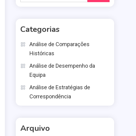
for:
Categorias
Análise de Comparações
Históricas
Análise de Desempenho da
Equipa
Análise de Estratégias de
Correspondência
Arquivo