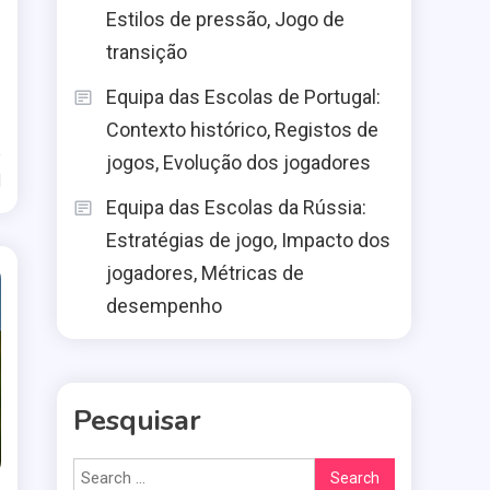
Estilos de pressão, Jogo de
transição
Equipa das Escolas de Portugal:
Contexto histórico, Registos de
jogos, Evolução dos jogadores
d
Equipa das Escolas da Rússia:
Estratégias de jogo, Impacto dos
jogadores, Métricas de
desempenho
Pesquisar
Search