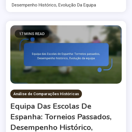
Desempenho Histórico, Evolução Da Equipa
17 MINS READ
Análise de Comparações Históricas
Equipa Das Escolas De
Espanha: Torneios Passados,
Desempenho Histórico,