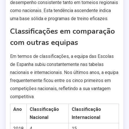
desempenho consistente tanto em torneios regionais
como nacionais. Esta tendência ascendente indica
uma base sólida e programas de treino eficazes.
Classificações em comparação
com outras equipas
Em termos de classificações, a equipa das Escolas
de Espanha subiu constantemente nas tabelas
nacionais e internacionais. Nos últimos anos, a equipa
frequentemente ficou entre os cinco primeiros em
competições nacionais, refletindo a sua vantagem
competitiva.
Ano
Classificação
Classificação
Nacional
Internacional
2018
4
15