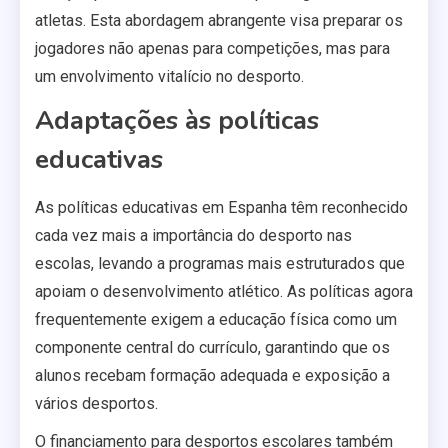
atletas. Esta abordagem abrangente visa preparar os
jogadores não apenas para competições, mas para
um envolvimento vitalício no desporto.
Adaptações às políticas
educativas
As políticas educativas em Espanha têm reconhecido
cada vez mais a importância do desporto nas
escolas, levando a programas mais estruturados que
apoiam o desenvolvimento atlético. As políticas agora
frequentemente exigem a educação física como um
componente central do currículo, garantindo que os
alunos recebam formação adequada e exposição a
vários desportos.
O financiamento para desportos escolares também