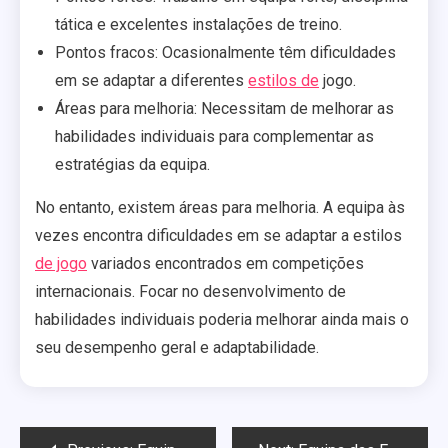
tática e excelentes instalações de treino.
Pontos fracos: Ocasionalmente têm dificuldades
em se adaptar a diferentes
estilos de
jogo.
Áreas para melhoria: Necessitam de melhorar as
habilidades individuais para complementar as
estratégias da equipa.
No entanto, existem áreas para melhoria. A equipa às
vezes encontra dificuldades em se adaptar a estilos
de jogo
variados encontrados em competições
internacionais. Focar no desenvolvimento de
habilidades individuais poderia melhorar ainda mais o
seu desempenho geral e adaptabilidade.