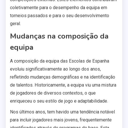
coletivamente para o desempenho da equipa em
torneios passados e para o seu desenvolvimento
geral.
Mudanças na composição da
equipa
A composição da equipa das Escolas de Espanha
evoluiu significativamente ao longo dos anos,
refletindo mudanças demográficas e na identificação
de talentos. Historicamente, a equipa viu uma mistura
de jogadores de diversos contextos, o que
enriqueceu o seu estilo de jogo e adaptabilidade.
Nos últimos anos, tem havido uma tendência notável
para incluir jogadores mais jovens, frequentemente
identificados através de programas de base. Esta