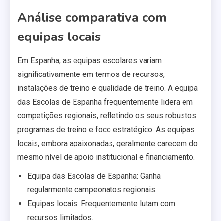
Análise comparativa com
equipas locais
Em Espanha, as equipas escolares variam
significativamente em termos de recursos,
instalações de treino e qualidade de treino. A equipa
das Escolas de Espanha frequentemente lidera em
competições regionais, refletindo os seus robustos
programas de treino e foco estratégico. As equipas
locais, embora apaixonadas, geralmente carecem do
mesmo nível de apoio institucional e financiamento.
Equipa das Escolas de Espanha: Ganha
regularmente campeonatos regionais.
Equipas locais: Frequentemente lutam com
recursos limitados.