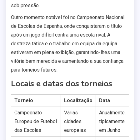
sob pressão.
Outro momento notável foi no Campeonato Nacional
de Escolas de Espanha, onde conquistaram o título
após um jogo difícil contra uma escola rival. A
destreza tática e o trabalho em equipa da equipa
estiveram em plena exibição, garantindo-lhes uma
vitória bem merecida e aumentando a sua confiança
para torneios futuros.
Locais e datas dos torneios
Torneio
Localização
Data
Campeonato
Várias
Anualmente,
Europeu de Futebol
cidades
tipicamente
das Escolas
europeias
em Junho