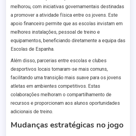
melhorou, com iniciativas governamentais destinadas
a promover a atividade física entre os jovens. Este
apoio financeiro permite que as escolas invistam em
melhores instalações, pessoal de treino e
equipamentos, beneficiando diretamente a equipa das
Escolas de Espanha.
Além disso, parcerias entre escolas e clubes
desportivos locais tornaram-se mais comuns,
facilitando uma transição mais suave para os jovens
atletas em ambientes competitivos. Estas
colaborações melhoram o compartilhamento de
recursos e proporcionam aos alunos oportunidades
adicionais de treino.
Mudanças estratégicas no jogo