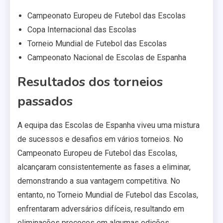
Campeonato Europeu de Futebol das Escolas
Copa Internacional das Escolas
Torneio Mundial de Futebol das Escolas
Campeonato Nacional de Escolas de Espanha
Resultados dos torneios
passados
A equipa das Escolas de Espanha viveu uma mistura
de sucessos e desafios em vários torneios. No
Campeonato Europeu de Futebol das Escolas,
alcançaram consistentemente as fases a eliminar,
demonstrando a sua vantagem competitiva. No
entanto, no Torneio Mundial de Futebol das Escolas,
enfrentaram adversários difíceis, resultando em
eliminações precoces em algumas edições.