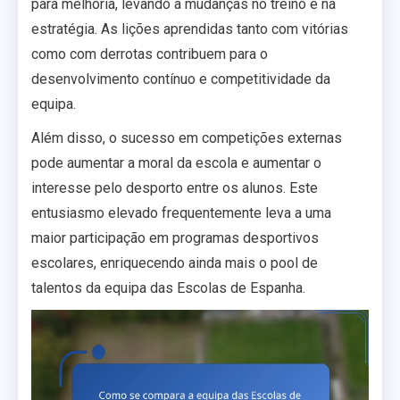
para melhoria, levando a mudanças no treino e na
estratégia. As lições aprendidas tanto com vitórias
como com derrotas contribuem para o
desenvolvimento contínuo e competitividade da
equipa.
Além disso, o sucesso em competições externas
pode aumentar a moral da escola e aumentar o
interesse pelo desporto entre os alunos. Este
entusiasmo elevado frequentemente leva a uma
maior participação em programas desportivos
escolares, enriquecendo ainda mais o pool de
talentos da equipa das Escolas de Espanha.