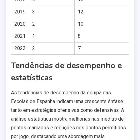
2019
3
12
2020
2
10
2021
1
8
2022
2
7
Tendências de desempenho e
estatísticas
As tendências de desempenho da equipa das
Escolas de Espanha indicam uma crescente ênfase
tanto em estratégias ofensivas como defensivas. A
análise estatística mostra melhorias nas médias de
pontos marcados e reduções nos pontos permitidos
por jogo, destacando uma abordagem mais