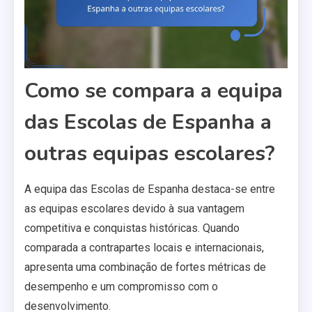
Como se compara a equipa
das Escolas de Espanha a
outras equipas escolares?
A equipa das Escolas de Espanha destaca-se entre
as equipas escolares devido à sua vantagem
competitiva e conquistas históricas. Quando
comparada a contrapartes locais e internacionais,
apresenta uma combinação de fortes métricas de
desempenho e um compromisso com o
desenvolvimento.