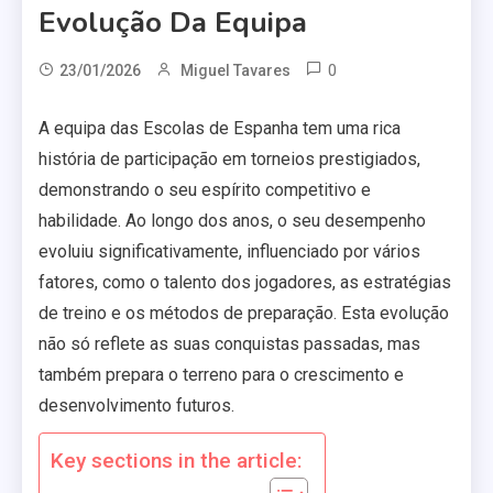
Evolução Da Equipa
0
23/01/2026
Miguel Tavares
A equipa das Escolas de Espanha tem uma rica
história de participação em torneios prestigiados,
demonstrando o seu espírito competitivo e
habilidade. Ao longo dos anos, o seu desempenho
evoluiu significativamente, influenciado por vários
fatores, como o talento dos jogadores, as estratégias
de treino e os métodos de preparação. Esta evolução
não só reflete as suas conquistas passadas, mas
também prepara o terreno para o crescimento e
desenvolvimento futuros.
Key sections in the article: