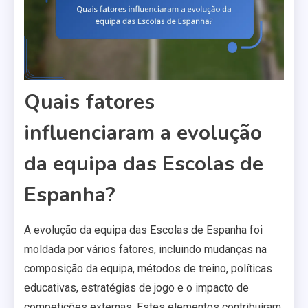
Quais fatores
influenciaram a evolução
da equipa das Escolas de
Espanha?
A evolução da equipa das Escolas de Espanha foi
moldada por vários fatores, incluindo mudanças na
composição da equipa, métodos de treino, políticas
educativas, estratégias de jogo e o impacto de
competições externas. Estes elementos contribuíram