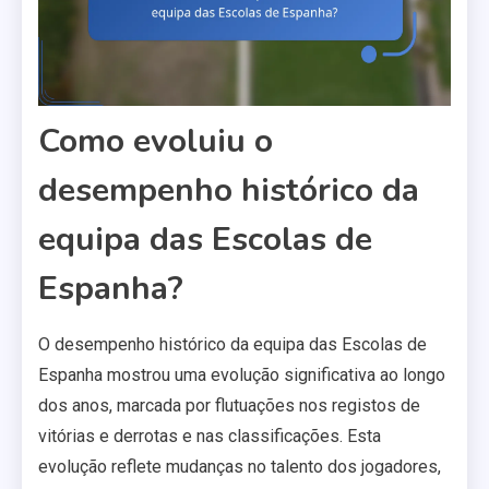
Como evoluiu o
desempenho histórico da
equipa das Escolas de
Espanha?
O desempenho histórico da equipa das Escolas de
Espanha mostrou uma evolução significativa ao longo
dos anos, marcada por flutuações nos registos de
vitórias e derrotas e nas classificações. Esta
evolução reflete mudanças no talento dos jogadores,