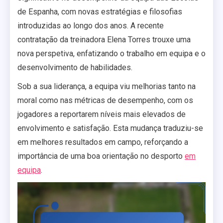
de Espanha, com novas estratégias e filosofias
introduzidas ao longo dos anos. A recente
contratação da treinadora Elena Torres trouxe uma
nova perspetiva, enfatizando o trabalho em equipa e o
desenvolvimento de habilidades.
Sob a sua liderança, a equipa viu melhorias tanto na
moral como nas métricas de desempenho, com os
jogadores a reportarem níveis mais elevados de
envolvimento e satisfação. Esta mudança traduziu-se
em melhores resultados em campo, reforçando a
importância de uma boa orientação no desporto
em
equipa
.