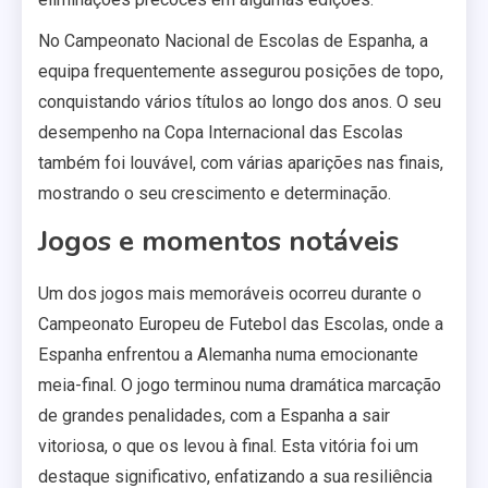
No Campeonato Nacional de Escolas de Espanha, a
equipa frequentemente assegurou posições de topo,
conquistando vários títulos ao longo dos anos. O seu
desempenho na Copa Internacional das Escolas
também foi louvável, com várias aparições nas finais,
mostrando o seu crescimento e determinação.
Jogos e momentos notáveis
Um dos jogos mais memoráveis ocorreu durante o
Campeonato Europeu de Futebol das Escolas, onde a
Espanha enfrentou a Alemanha numa emocionante
meia-final. O jogo terminou numa dramática marcação
de grandes penalidades, com a Espanha a sair
vitoriosa, o que os levou à final. Esta vitória foi um
destaque significativo, enfatizando a sua resiliência