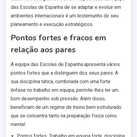
das Escolas de Espanha de se adaptar e evoluir em
ambientes internacionais é um testemunho do seu
planeamento e execução estratégicos.
Pontos fortes e fracos em
relação aos pares
A equipa das Escolas de Espanha apresenta vários
pontos fortes que a distinguem dos seus pares. A
sua disciplina tática, combinada com uma forte
ênfase no trabalho em equipa, permite-lhes ter um
bom desempenho sob pressão. Além disso,
beneficiam de um regime de treino bem estruturado
que se concentra tanto na preparação física como
mental.
Pontos fortes: Trabalho em equipa forte, disciplina