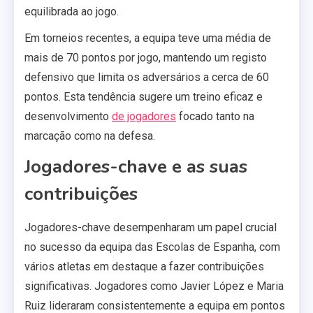
equilibrada ao jogo.
Em torneios recentes, a equipa teve uma média de
mais de 70 pontos por jogo, mantendo um registo
defensivo que limita os adversários a cerca de 60
pontos. Esta tendência sugere um treino eficaz e
desenvolvimento
de jogadores
focado tanto na
marcação como na defesa.
Jogadores-chave e as suas
contribuições
Jogadores-chave desempenharam um papel crucial
no sucesso da equipa das Escolas de Espanha, com
vários atletas em destaque a fazer contribuições
significativas. Jogadores como Javier López e Maria
Ruiz lideraram consistentemente a equipa em pontos