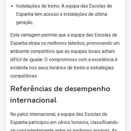
Instalações de treino: A equipa das Escolas de
Espanha tem acesso a instalações de última
geração.
Esta vantagem permite que a equipa das Escolas de
Espanha atraia os melhores talentos, promovendo um
ambiente competitivo que as equipas locais acham
difícil de igualar. O compromisso com a excelência é
evidente nos seus horários de treino e estratégias
competitivas.
Referências de desempenho
internacional
No palco internacional, a equipa das Escolas de
Espanha participou em vários torneios, classificando-
se consistentemente entre as melhores equipas. As