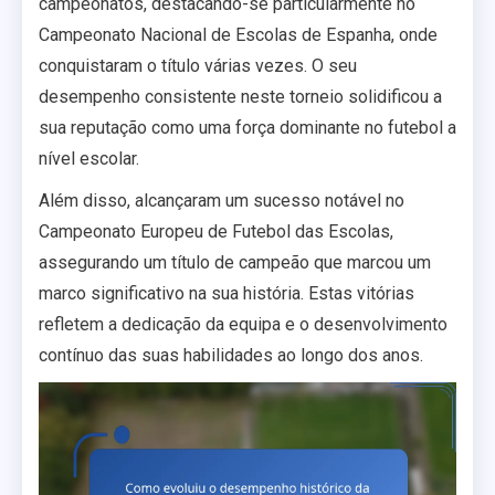
campeonatos, destacando-se particularmente no
Campeonato Nacional de Escolas de Espanha, onde
conquistaram o título várias vezes. O seu
desempenho consistente neste torneio solidificou a
sua reputação como uma força dominante no futebol a
nível escolar.
Além disso, alcançaram um sucesso notável no
Campeonato Europeu de Futebol das Escolas,
assegurando um título de campeão que marcou um
marco significativo na sua história. Estas vitórias
refletem a dedicação da equipa e o desenvolvimento
contínuo das suas habilidades ao longo dos anos.