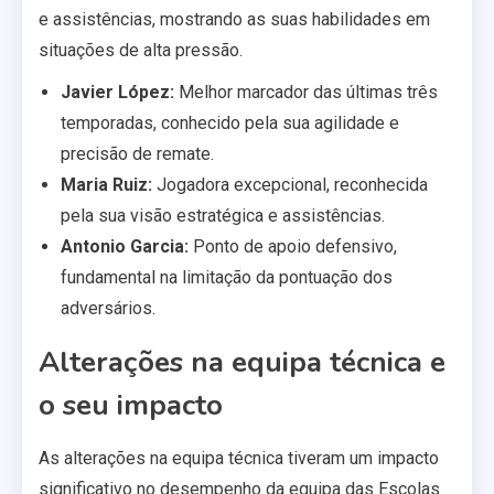
e assistências, mostrando as suas habilidades em
situações de alta pressão.
Javier López:
Melhor marcador das últimas três
temporadas, conhecido pela sua agilidade e
precisão de remate.
Maria Ruiz:
Jogadora excepcional, reconhecida
pela sua visão estratégica e assistências.
Antonio Garcia:
Ponto de apoio defensivo,
fundamental na limitação da pontuação dos
adversários.
Alterações na equipa técnica e
o seu impacto
As alterações na equipa técnica tiveram um impacto
significativo no desempenho da equipa das Escolas