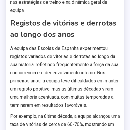
nas estratégias de treino e na dinâmica geral da
equipa.
Registos de vitórias e derrotas
ao longo dos anos
A equipa das Escolas de Espanha experimentou
registos variados de vitórias e derrotas ao longo da
sua história, refletindo frequentemente a força da sua
concorrência e o desenvolvimento interno. Nos
primeiros anos, a equipa teve dificuldades em manter
um registo positivo, mas as últimas décadas viram
uma melhoria acentuada, com muitas temporadas a
terminarem em resultados favoráveis.
Por exemplo, na última década, a equipa alcançou uma
taxa de vitórias de cerca de 60-70%, mostrando um