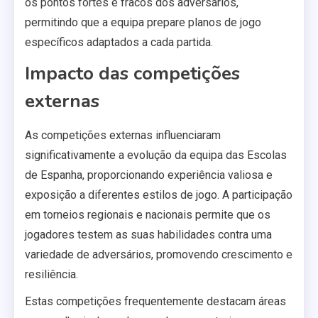
os pontos fortes e fracos dos adversários,
permitindo que a equipa prepare planos de jogo
específicos adaptados a cada partida.
Impacto das competições
externas
As competições externas influenciaram
significativamente a evolução da equipa das Escolas
de Espanha, proporcionando experiência valiosa e
exposição a diferentes estilos de jogo. A participação
em torneios regionais e nacionais permite que os
jogadores testem as suas habilidades contra uma
variedade de adversários, promovendo crescimento e
resiliência.
Estas competições frequentemente destacam áreas