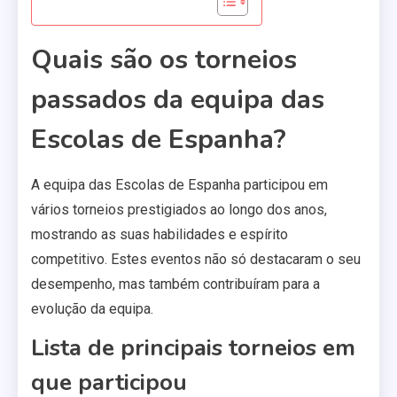
Quais são os torneios
passados da equipa das
Escolas de Espanha?
A equipa das Escolas de Espanha participou em
vários torneios prestigiados ao longo dos anos,
mostrando as suas habilidades e espírito
competitivo. Estes eventos não só destacaram o seu
desempenho, mas também contribuíram para a
evolução da equipa.
Lista de principais torneios em
que participou