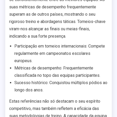
suas métricas de desempenho frequentemente
superam as de outros países, mostrando o seu
rigoroso treino e abordagens táticas. Torneios-chave
viram-nos alcançar as finais ou meias-finais,
indicando a sua forte presença.
Participação em torneios internacionais: Compete
regularmente em campeonatos escolares
europeus.
Métricas de desempenho: Frequentemente
classificada no topo das equipas participantes.
Sucesso histórico: Conquistou múltiplos pódios ao
longo dos anos.
Estas referências não só destacam o seu espírito
competitivo, mas também refletem a eficácia das
suas metodologias de treino. A capacidade da equipa