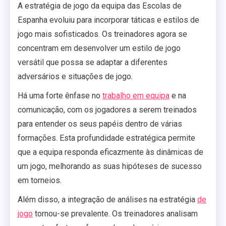
A estratégia de jogo da equipa das Escolas de
Espanha evoluiu para incorporar táticas e estilos de
jogo mais sofisticados. Os treinadores agora se
concentram em desenvolver um estilo de jogo
versátil que possa se adaptar a diferentes
adversários e situações de jogo.
Há uma forte ênfase no
trabalho em equipa
e na
comunicação, com os jogadores a serem treinados
para entender os seus papéis dentro de várias
formações. Esta profundidade estratégica permite
que a equipa responda eficazmente às dinâmicas de
um jogo, melhorando as suas hipóteses de sucesso
em torneios.
Além disso, a integração de análises na estratégia
de
jogo
tornou-se prevalente. Os treinadores analisam