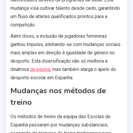
mudança visa cultivar talento desde cedo, garantindo
um fluxo de atletas qualificados prontos para a
competição.
Além disso, a inclusão de jogadoras femininas
ganhou impulso, alinhando-se com mudanças sociais
mais amplas em direção à igualdade de género no
desporto. Esta diversificação não só melhora a
dinâmica
da equipa
, mas também alarga o apelo do
desporto escolar em Espanha.
Mudanças nos métodos de
treino
Os métodos de treino da equipa das Escolas de
Espanha passaram por mudanças substanciais,