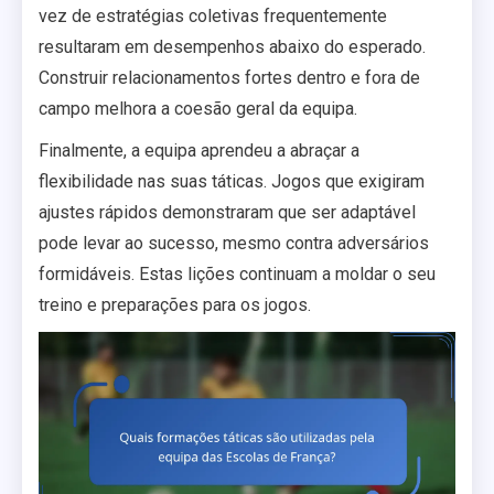
vez de estratégias coletivas frequentemente
resultaram em desempenhos abaixo do esperado.
Construir relacionamentos fortes dentro e fora de
campo melhora a coesão geral da equipa.
Finalmente, a equipa aprendeu a abraçar a
flexibilidade nas suas táticas. Jogos que exigiram
ajustes rápidos demonstraram que ser adaptável
pode levar ao sucesso, mesmo contra adversários
formidáveis. Estas lições continuam a moldar o seu
treino e preparações para os jogos.