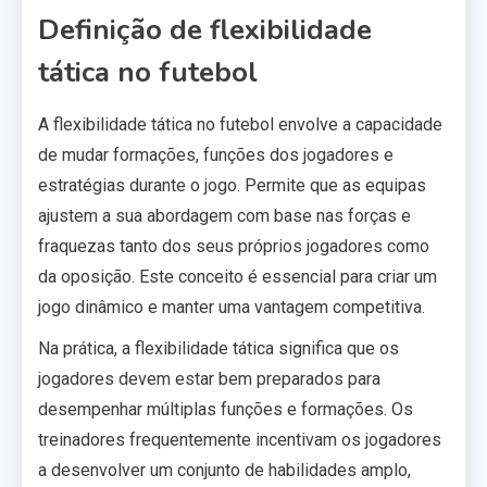
Definição de flexibilidade
tática no futebol
A flexibilidade tática no futebol envolve a capacidade
de mudar formações, funções dos jogadores e
estratégias durante o jogo. Permite que as equipas
ajustem a sua abordagem com base nas forças e
fraquezas tanto dos seus próprios jogadores como
da oposição. Este conceito é essencial para criar um
jogo dinâmico e manter uma vantagem competitiva.
Na prática, a flexibilidade tática significa que os
jogadores devem estar bem preparados para
desempenhar múltiplas funções e formações. Os
treinadores frequentemente incentivam os jogadores
a desenvolver um conjunto de habilidades amplo,