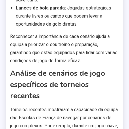
Lances de bola parada:
Jogadas estratégicas
durante livres ou cantos que podem levar a
oportunidades de golo diretas.
Reconhecer a importância de cada cenário ajuda a
equipa a priorizar o seu treino e preparação,
garantindo que estão equipados para lidar com várias
condições de jogo de forma eficaz.
Análise de cenários de jogo
específicos de torneios
recentes
Torneios recentes mostraram a capacidade da equipa
das Escolas de França de navegar por cenários de
jogo complexos. Por exemplo, durante um jogo chave,