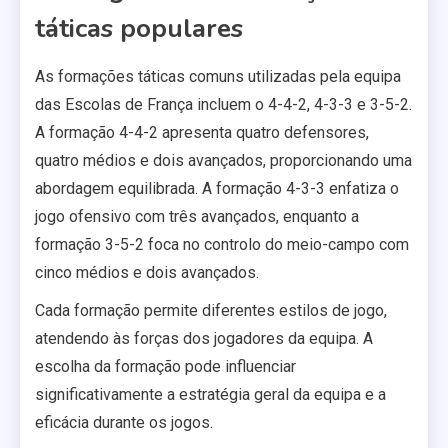
táticas populares
As formações táticas comuns utilizadas pela equipa
das Escolas de França incluem o 4-4-2, 4-3-3 e 3-5-2.
A formação 4-4-2 apresenta quatro defensores,
quatro médios e dois avançados, proporcionando uma
abordagem equilibrada. A formação 4-3-3 enfatiza o
jogo ofensivo com três avançados, enquanto a
formação 3-5-2 foca no controlo do meio-campo com
cinco médios e dois avançados.
Cada formação permite diferentes estilos de jogo,
atendendo às forças dos jogadores da equipa. A
escolha da formação pode influenciar
significativamente a estratégia geral da equipa e a
eficácia durante os jogos.