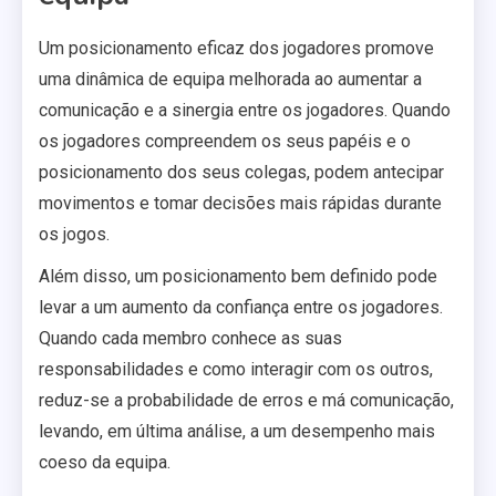
Um posicionamento eficaz dos jogadores promove
uma dinâmica de equipa melhorada ao aumentar a
comunicação e a sinergia entre os jogadores. Quando
os jogadores compreendem os seus papéis e o
posicionamento dos seus colegas, podem antecipar
movimentos e tomar decisões mais rápidas durante
os jogos.
Além disso, um posicionamento bem definido pode
levar a um aumento da confiança entre os jogadores.
Quando cada membro conhece as suas
responsabilidades e como interagir com os outros,
reduz-se a probabilidade de erros e má comunicação,
levando, em última análise, a um desempenho mais
coeso da equipa.