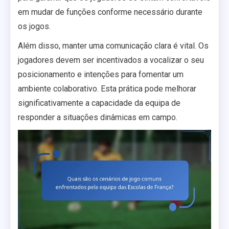
em mudar de funções conforme necessário durante
os jogos.
Além disso, manter uma comunicação clara é vital. Os
jogadores devem ser incentivados a vocalizar o seu
posicionamento e intenções para fomentar um
ambiente colaborativo. Esta prática pode melhorar
significativamente a capacidade da equipa de
responder a situações dinâmicas em campo.