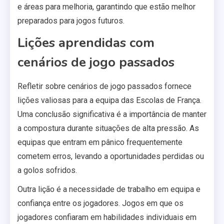
e áreas para melhoria, garantindo que estão melhor
preparados para jogos futuros.
Lições aprendidas com
cenários de jogo passados
Refletir sobre cenários de jogo passados fornece
lições valiosas para a equipa das Escolas de França.
Uma conclusão significativa é a importância de manter
a compostura durante situações de alta pressão. As
equipas que entram em pânico frequentemente
cometem erros, levando a oportunidades perdidas ou
a golos sofridos.
Outra lição é a necessidade de trabalho em equipa e
confiança entre os jogadores. Jogos em que os
jogadores confiaram em habilidades individuais em