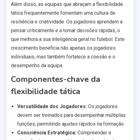
Além disso, as equipas que abraçam a flexibilidade
tática frequentemente fomentam uma cultura de
resiliência e criatividade. Os jogadores aprendem a
pensar criticamente e a tomar decisões rápidas, o
que melhora a sua inteligência geral no futebol. Este
crescimento beneficia não apenas os jogadores
individuais, mas também fortalece a coesão e o
desempenho da equipa.
Componentes-chave da
flexibilidade tática
Versatilidade dos Jogadores:
Os jogadores
devem ser treinados para desempenhar múltiplas
funções, permitindo ajustes rápidos na formação.
Consciência Estratégica:
Compreender a