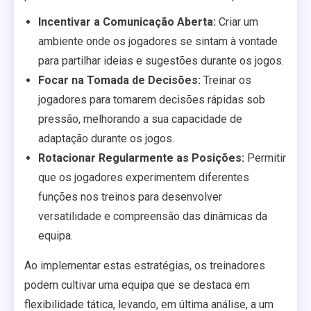
Incentivar a Comunicação Aberta:
Criar um
ambiente onde os jogadores se sintam à vontade
para partilhar ideias e sugestões durante os jogos.
Focar na Tomada de Decisões:
Treinar os
jogadores para tomarem decisões rápidas sob
pressão, melhorando a sua capacidade de
adaptação durante os jogos.
Rotacionar Regularmente as Posições:
Permitir
que os jogadores experimentem diferentes
funções nos treinos para desenvolver
versatilidade e compreensão das dinâmicas da
equipa.
Ao implementar estas estratégias, os treinadores
podem cultivar uma equipa que se destaca em
flexibilidade tática, levando, em última análise, a um