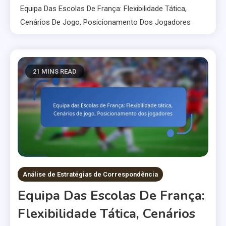
Equipa Das Escolas De França: Flexibilidade Tática,
Cenários De Jogo, Posicionamento Dos Jogadores
21 MINS READ
Análise de Estratégias de Correspondência
Equipa Das Escolas De França:
Flexibilidade Tática, Cenários