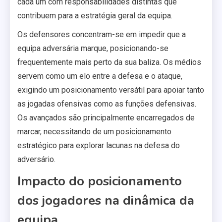
cada um com responsabilidades distintas que
contribuem para a estratégia geral da equipa.
Os defensores concentram-se em impedir que a
equipa adversária marque, posicionando-se
frequentemente mais perto da sua baliza. Os médios
servem como um elo entre a defesa e o ataque,
exigindo um posicionamento versátil para apoiar tanto
as jogadas ofensivas como as funções defensivas.
Os avançados são principalmente encarregados de
marcar, necessitando de um posicionamento
estratégico para explorar lacunas na defesa do
adversário.
Impacto do posicionamento
dos jogadores na dinâmica da
equipa