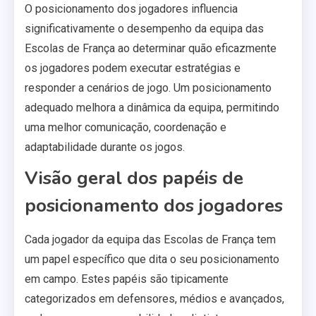
O posicionamento dos jogadores influencia
significativamente o desempenho da equipa das
Escolas de França ao determinar quão eficazmente
os jogadores podem executar estratégias e
responder a cenários de jogo. Um posicionamento
adequado melhora a dinâmica da equipa, permitindo
uma melhor comunicação, coordenação e
adaptabilidade durante os jogos.
Visão geral dos papéis de
posicionamento dos jogadores
Cada jogador da equipa das Escolas de França tem
um papel específico que dita o seu posicionamento
em campo. Estes papéis são tipicamente
categorizados em defensores, médios e avançados,