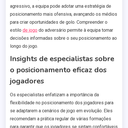
agressivo, a equipa pode adotar uma estratégia de
posicionamento mais ofensiva, avançando os médios
para criar oportunidades de golo. Compreender o
estilo
de jogo
do adversário permite à equipa tomar
decisões informadas sobre o seu posicionamento ao
longo do jogo.
Insights de especialistas sobre
o posicionamento eficaz dos
jogadores
Os especialistas enfatizam a importância da
flexibilidade no posicionamento dos jogadores para
se adaptarem a cenários de jogo em evolução. Eles
recomendam a prática regular de várias formações
para garantir que os jogadores se sintam confortáveis