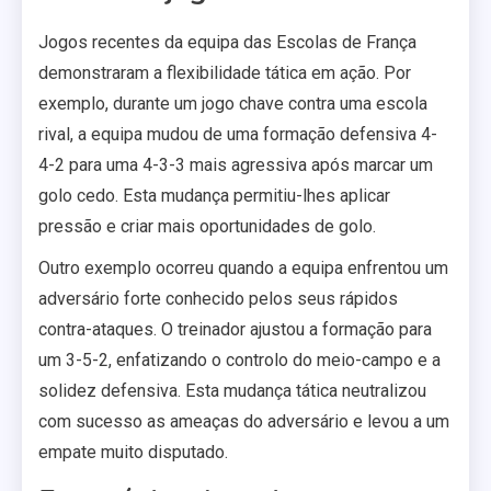
Jogos recentes da equipa das Escolas de França
demonstraram a flexibilidade tática em ação. Por
exemplo, durante um jogo chave contra uma escola
rival, a equipa mudou de uma formação defensiva 4-
4-2 para uma 4-3-3 mais agressiva após marcar um
golo cedo. Esta mudança permitiu-lhes aplicar
pressão e criar mais oportunidades de golo.
Outro exemplo ocorreu quando a equipa enfrentou um
adversário forte conhecido pelos seus rápidos
contra-ataques. O treinador ajustou a formação para
um 3-5-2, enfatizando o controlo do meio-campo e a
solidez defensiva. Esta mudança tática neutralizou
com sucesso as ameaças do adversário e levou a um
empate muito disputado.