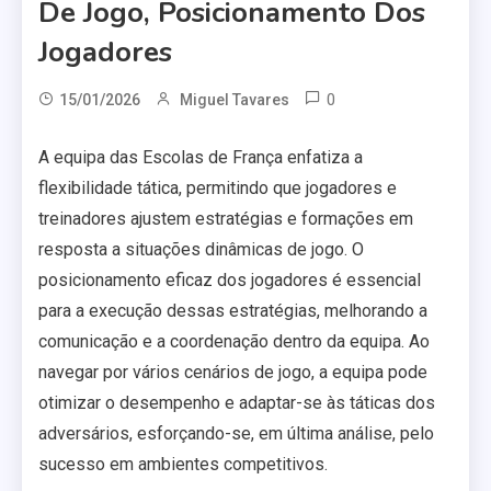
De Jogo, Posicionamento Dos
Jogadores
0
15/01/2026
Miguel Tavares
A equipa das Escolas de França enfatiza a
flexibilidade tática, permitindo que jogadores e
treinadores ajustem estratégias e formações em
resposta a situações dinâmicas de jogo. O
posicionamento eficaz dos jogadores é essencial
para a execução dessas estratégias, melhorando a
comunicação e a coordenação dentro da equipa. Ao
navegar por vários cenários de jogo, a equipa pode
otimizar o desempenho e adaptar-se às táticas dos
adversários, esforçando-se, em última análise, pelo
sucesso em ambientes competitivos.