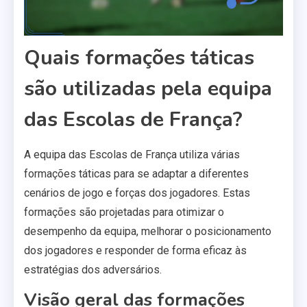
Quais formações táticas
são utilizadas pela equipa
das Escolas de França?
A equipa das Escolas de França utiliza várias
formações táticas para se adaptar a diferentes
cenários de jogo e forças dos jogadores. Estas
formações são projetadas para otimizar o
desempenho da equipa, melhorar o posicionamento
dos jogadores e responder de forma eficaz às
estratégias dos adversários.
Visão geral das formações