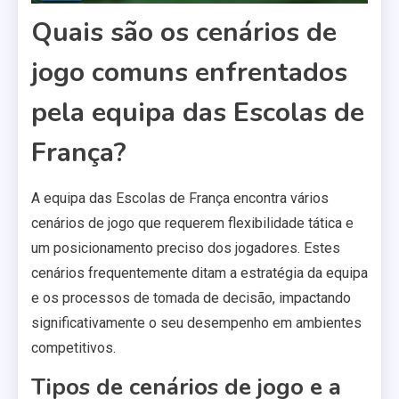
Quais são os cenários de
jogo comuns enfrentados
pela equipa das Escolas de
França?
A equipa das Escolas de França encontra vários
cenários de jogo que requerem flexibilidade tática e
um posicionamento preciso dos jogadores. Estes
cenários frequentemente ditam a estratégia da equipa
e os processos de tomada de decisão, impactando
significativamente o seu desempenho em ambientes
competitivos.
Tipos de cenários de jogo e a