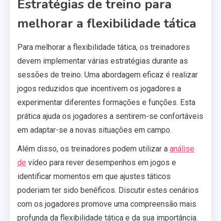
Estratégias de treino para
melhorar a flexibilidade tática
Para melhorar a flexibilidade tática, os treinadores
devem implementar várias estratégias durante as
sessões de treino. Uma abordagem eficaz é realizar
jogos reduzidos que incentivem os jogadores a
experimentar diferentes formações e funções. Esta
prática ajuda os jogadores a sentirem-se confortáveis
em adaptar-se a novas situações em campo.
Além disso, os treinadores podem utilizar a
análise
de
vídeo para rever desempenhos em jogos e
identificar momentos em que ajustes táticos
poderiam ter sido benéficos. Discutir estes cenários
com os jogadores promove uma compreensão mais
profunda da flexibilidade tática e da sua importância.