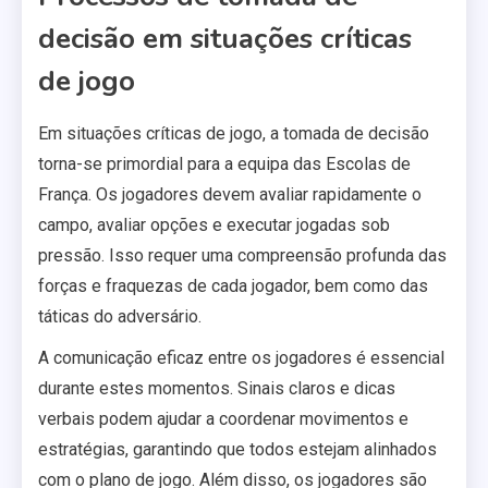
decisão em situações críticas
de jogo
Em situações críticas de jogo, a tomada de decisão
torna-se primordial para a equipa das Escolas de
França. Os jogadores devem avaliar rapidamente o
campo, avaliar opções e executar jogadas sob
pressão. Isso requer uma compreensão profunda das
forças e fraquezas de cada jogador, bem como das
táticas do adversário.
A comunicação eficaz entre os jogadores é essencial
durante estes momentos. Sinais claros e dicas
verbais podem ajudar a coordenar movimentos e
estratégias, garantindo que todos estejam alinhados
com o plano de jogo. Além disso, os jogadores são