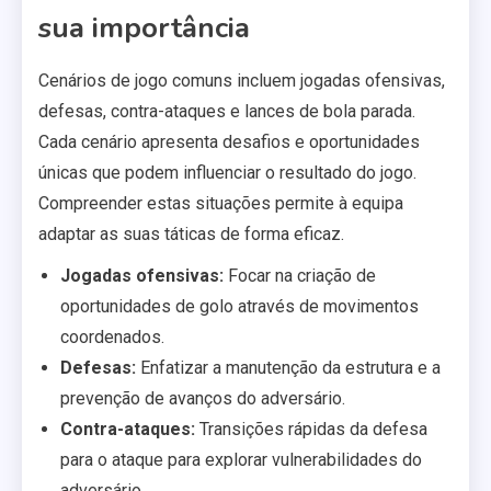
sua importância
Cenários de jogo comuns incluem jogadas ofensivas,
defesas, contra-ataques e lances de bola parada.
Cada cenário apresenta desafios e oportunidades
únicas que podem influenciar o resultado do jogo.
Compreender estas situações permite à equipa
adaptar as suas táticas de forma eficaz.
Jogadas ofensivas:
Focar na criação de
oportunidades de golo através de movimentos
coordenados.
Defesas:
Enfatizar a manutenção da estrutura e a
prevenção de avanços do adversário.
Contra-ataques:
Transições rápidas da defesa
para o ataque para explorar vulnerabilidades do
adversário.