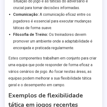
situação do jogo e as táticas do adversário é
crucial para tomar decisões informadas.
Comunicação:
A comunicação eficaz entre os
jogadores é essencial para executar mudanças
táticas de forma suave.
Filosofia de Treino:
Os treinadores devem
promover um ambiente onde a adaptabilidade é
encorajada e praticada regularmente.
Estes componentes trabalham em conjunto para criar
uma equipa que pode responder de forma eficaz a
vários cenários de jogo. Ao focar nestas áreas, as
equipas podem melhorar a sua flexibilidade tática
geral e o desempenho em campo.
Exemplos de flexibilidade
tática em jogos recentes