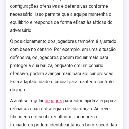
configurações ofensivas e defensivas conforme
necessário. Isso permite que a equipa mantenha o
equilíbrio e responda de forma eficaz às táticas do
adversário.
O posicionamento dos jogadores também é ajustado
com base no cenário. Por exemplo, em uma situação
defensiva, os jogadores podem recuar mais para
proteger a sua baliza, enquanto em um cenário
ofensivo, podem avançar mais para aplicar pressão.
Esta adaptabilidade é crucial para manter o controlo
do jogo.
A análise regular
de jogos
passados ajuda a equipa a
refinar as suas estratégias de adaptação. Ao rever
filmagens e discutir resultados, jogadores e
treinadores podem identificar táticas bem-sucedidas