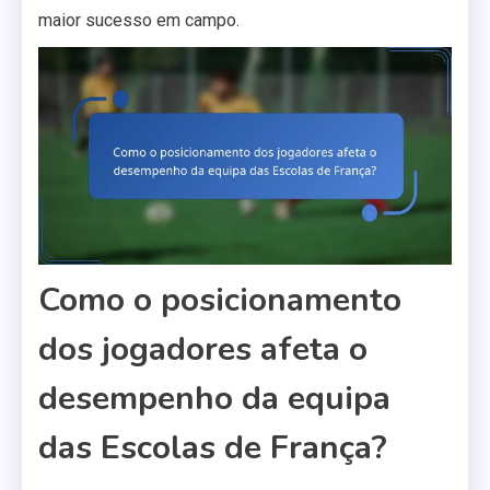
maior sucesso em campo.
Como o posicionamento
dos jogadores afeta o
desempenho da equipa
das Escolas de França?