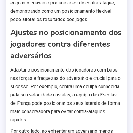
enquanto criavam oportunidades de contra-ataque,
demonstrando como um posicionamento flexível
pode alterar os resultados dos jogos.
Ajustes no posicionamento dos
jogadores contra diferentes
adversários
Adaptar o posicionamento dos jogadores com base
nas forças e fraquezas do adversário é crucial para o
sucesso. Por exemplo, contra uma equipa conhecida
pela sua velocidade nas alas, a equipa das Escolas
de França pode posicionar os seus laterais de forma
mais conservadora para evitar contra-ataques
rápidos.
Por outro lado, ao enfrentar um adversário menos