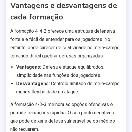
Vantagens e desvantagens de
cada formação
A formação 4-4-2 oferece uma estrutura defensiva
forte e é fácil de entender para os jogadores. No
entanto, pode carecer de criatividade no meio-campo,
tornando difícil quebrar defesas organizadas.
Vantagens:
Defesa e ataque equilibrados,
simplicidade nas funções dos jogadores.
Desvantagens:
Controlo limitado do meio-campo,
menos flexibilidade no ataque.
A formação 4-3-3 melhora as opções ofensivas e
permite transições rápidas. O seu ponto negativo é
que pode deixar a defesa vulnerável se os médios
não recuarem.