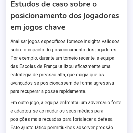
Estudos de caso sobre o
posicionamento dos jogadores
em jogos chave
Analisar jogos específicos fornece insights valiosos
sobre o impacto do posicionamento dos jogadores.
Por exemplo, durante um torneio recente, a equipa
das Escolas de França utilizou eficazmente uma
estratégia de pressão alta, que exigia que os
avançados se posicionassem de forma agressiva
para recuperar a posse rapidamente.
Em outro jogo, a equipa enfrentou um adversário forte
e adaptou-se ao mudar os seus médios para
posições mais recuadas para fortalecer a defesa.
Este ajuste tático permitiu-lhes absorver pressão