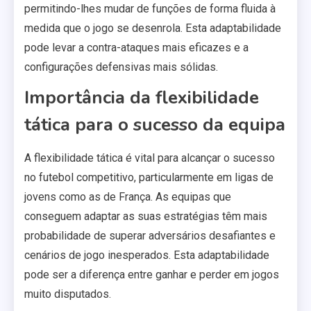
permitindo-lhes mudar de funções de forma fluida à
medida que o jogo se desenrola. Esta adaptabilidade
pode levar a contra-ataques mais eficazes e a
configurações defensivas mais sólidas.
Importância da flexibilidade
tática para o sucesso da equipa
A flexibilidade tática é vital para alcançar o sucesso
no futebol competitivo, particularmente em ligas de
jovens como as de França. As equipas que
conseguem adaptar as suas estratégias têm mais
probabilidade de superar adversários desafiantes e
cenários de jogo inesperados. Esta adaptabilidade
pode ser a diferença entre ganhar e perder em jogos
muito disputados.