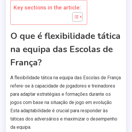
Key sections in the article:
O que é flexibilidade tática
na equipa das Escolas de
França?
A flexibilidade tática na equipa das Escolas de França
refere-se à capacidade de jogadores e treinadores
para adaptar estratégias e formações durante os
jogos com base na situação de jogo em evolução.
Esta adaptabilidade é crucial para responder às
táticas dos adversários e maximizar o desempenho
da equipa.