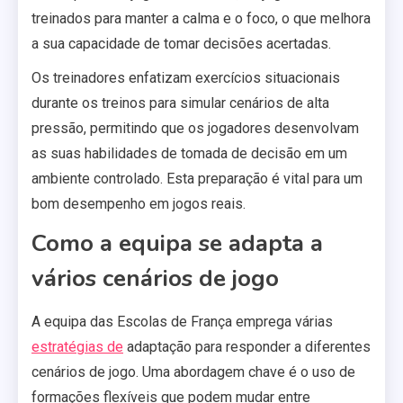
treinados para manter a calma e o foco, o que melhora
a sua capacidade de tomar decisões acertadas.
Os treinadores enfatizam exercícios situacionais
durante os treinos para simular cenários de alta
pressão, permitindo que os jogadores desenvolvam
as suas habilidades de tomada de decisão em um
ambiente controlado. Esta preparação é vital para um
bom desempenho em jogos reais.
Como a equipa se adapta a
vários cenários de jogo
A equipa das Escolas de França emprega várias
estratégias de
adaptação para responder a diferentes
cenários de jogo. Uma abordagem chave é o uso de
formações flexíveis que podem mudar entre