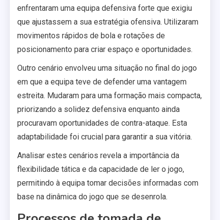
enfrentaram uma equipa defensiva forte que exigiu
que ajustassem a sua estratégia ofensiva. Utilizaram
movimentos rápidos de bola e rotações de
posicionamento para criar espaço e oportunidades.
Outro cenário envolveu uma situação no final do jogo
em que a equipa teve de defender uma vantagem
estreita. Mudaram para uma formação mais compacta,
priorizando a solidez defensiva enquanto ainda
procuravam oportunidades de contra-ataque. Esta
adaptabilidade foi crucial para garantir a sua vitória.
Analisar estes cenários revela a importância da
flexibilidade tática e da capacidade de ler o jogo,
permitindo à equipa tomar decisões informadas com
base na dinâmica do jogo que se desenrola.
Processos de tomada de