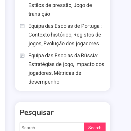
Estilos de pressão, Jogo de
transição
Equipa das Escolas de Portugal:
Contexto histórico, Registos de
jogos, Evolução dos jogadores
Equipa das Escolas da Rússia:
Estratégias de jogo, Impacto dos
jogadores, Métricas de
desempenho
Pesquisar
Search