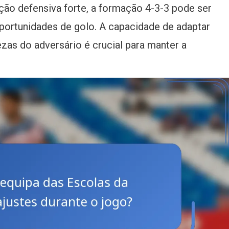
ão defensiva forte, a formação 4-3-3 pode ser
 oportunidades de golo. A capacidade de adaptar
as do adversário é crucial para manter a