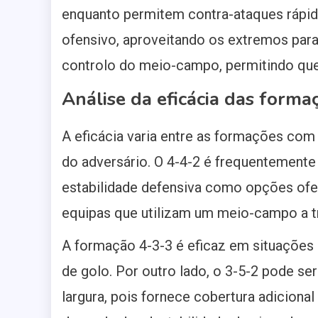
enquanto permitem contra-ataques rápido
ofensivo, aproveitando os extremos para
controlo do meio-campo, permitindo que
Análise da eficácia das forma
A eficácia varia entre as formações com 
do adversário. O 4-4-2 é frequentemente 
estabilidade defensiva como opções ofen
equipas que utilizam um meio-campo a t
A formação 4-3-3 é eficaz em situações 
de golo. Por outro lado, o 3-5-2 pode s
largura, pois fornece cobertura adicional