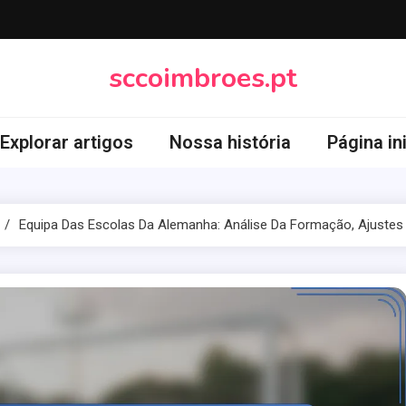
sccoimbroes.pt
Explorar artigos
Nossa história
Página ini
Equipa Das Escolas Da Alemanha: Análise Da Formação, Ajustes 