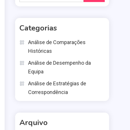
for:
Categorias
Análise de Comparações
Históricas
Análise de Desempenho da
Equipa
Análise de Estratégias de
Correspondência
Arquivo