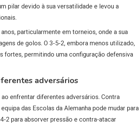
m pilar devido à sua versatilidade e levou a
onais.
 anos, particularmente em torneios, onde a sua
agens de golos. O 3-5-2, embora menos utilizado,
is fortes, permitindo uma configuração defensiva
iferentes adversários
ao enfrentar diferentes adversários. Contra
a equipa das Escolas da Alemanha pode mudar para
-2 para absorver pressão e contra-atacar