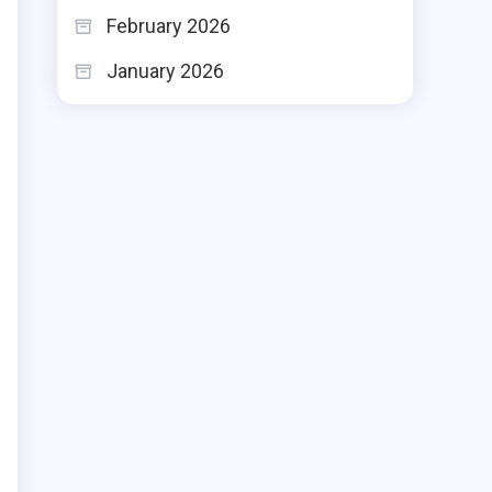
February 2026
January 2026