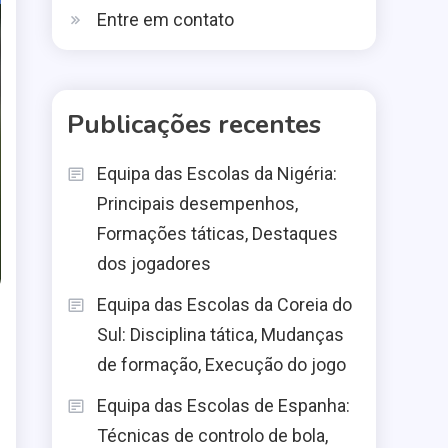
Entre em contato
Publicações recentes
Equipa das Escolas da Nigéria:
Principais desempenhos,
Formações táticas, Destaques
dos jogadores
Equipa das Escolas da Coreia do
Sul: Disciplina tática, Mudanças
de formação, Execução do jogo
Equipa das Escolas de Espanha:
Técnicas de controlo de bola,