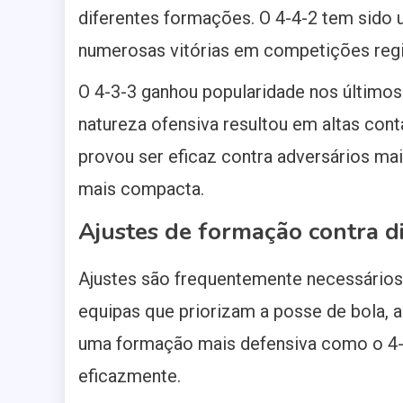
diferentes formações. O 4-4-2 tem sido u
numerosas vitórias em competições regi
O 4-3-3 ganhou popularidade nos últimos
natureza ofensiva resultou em altas cont
provou ser eficaz contra adversários ma
mais compacta.
Ajustes de formação contra d
Ajustes são frequentemente necessários 
equipas que priorizam a posse de bola, 
uma formação mais defensiva como o 4-4
eficazmente.