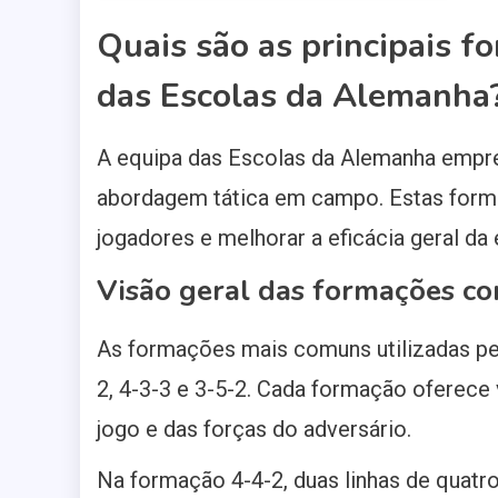
Quais são as principais f
das Escolas da Alemanha
A equipa das Escolas da Alemanha empr
abordagem tática em campo. Estas forma
jogadores e melhorar a eficácia geral da 
Visão geral das formações c
As formações mais comuns utilizadas pe
2, 4-3-3 e 3-5-2. Cada formação oferece
jogo e das forças do adversário.
Na formação 4-4-2, duas linhas de quatr