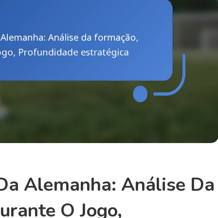
 Da Alemanha: Análise Da
urante O Jogo,