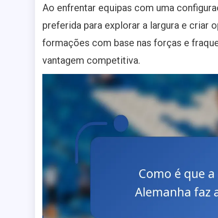
Ao enfrentar equipas com uma configuraç
preferida para explorar a largura e criar
formações com base nas forças e fraquez
vantagem competitiva.